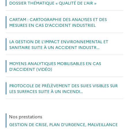
DOSSIER THÉMATIQUE « QUALITÉ DE L'AIR »
CARTAM : CARTOGRAPHIE DES ANALYSES ET DES
MESURES EN CAS D'ACCIDENT INDUSTRIEL
LA GESTION DE L'IMPACT ENVIRONNEMENTAL ET
SANITAIRE SUITE À UN ACCIDENT INDUSTR…
MOYENS ANALYTIQUES MOBILISABLES EN CAS
D'ACCIDENT (VIDÉO)
PROTOCOLE DE PRÉLÈVEMENT DES SUIES VISIBLES SUR
LES SURFACES SUITE À UN INCENDI…
Nos prestations
GESTION DE CRISE, PLAN D'URGENCE, MALVEILLANCE