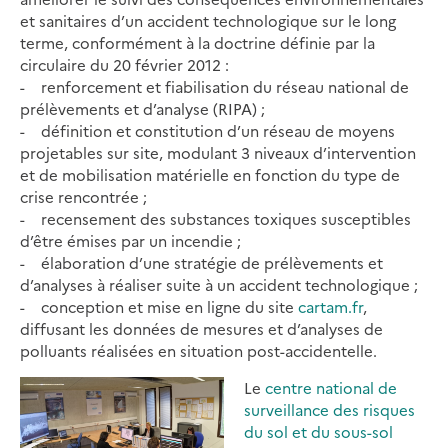
et sanitaires d’un accident technologique sur le long
terme, conformément à la doctrine définie par la
circulaire du 20 février 2012 :
- renforcement et fiabilisation du réseau national de
prélèvements et d’analyse (RIPA) ;
- définition et constitution d’un réseau de moyens
projetables sur site, modulant 3 niveaux d’intervention
et de mobilisation matérielle en fonction du type de
crise rencontrée ;
- recensement des substances toxiques susceptibles
d’être émises par un incendie ;
- élaboration d’une stratégie de prélèvements et
d’analyses à réaliser suite à un accident technologique ;
- conception et mise en ligne du site
cartam.fr
,
diffusant les données de mesures et d’analyses de
polluants réalisées en situation post-accidentelle.
Le
centre national de
surveillance des risques
du sol et du sous-sol