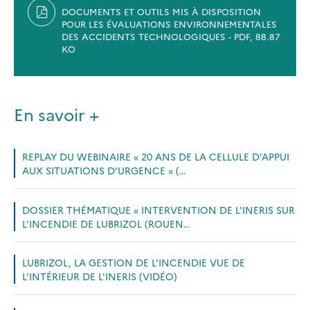
DOCUMENTS ET OUTILS MIS À DISPOSITION
POUR LES ÉVALUATIONS ENVIRONNEMENTALES
DES ACCIDENTS TECHNOLOGIQUES - PDF, 88.87
KO
En savoir +
REPLAY DU WEBINAIRE « 20 ANS DE LA CELLULE D’APPUI
AUX SITUATIONS D’URGENCE » (…
DOSSIER THÉMATIQUE « INTERVENTION DE L'INERIS SUR
L'INCENDIE DE LUBRIZOL (ROUEN…
LUBRIZOL, LA GESTION DE L'INCENDIE VUE DE
L'INTÉRIEUR DE L'INERIS (VIDÉO)