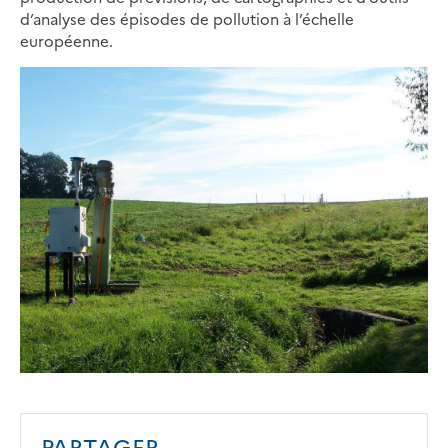
d’analyse des épisodes de pollution à l’échelle
européenne.
PARTAGER