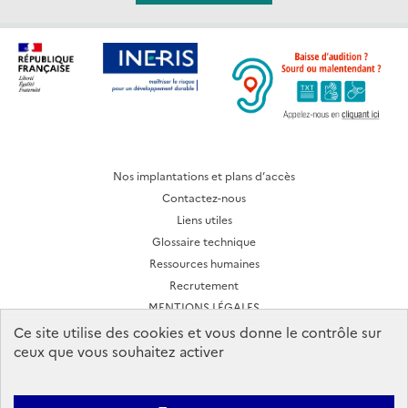
Nos implantations et plans d’accès
Contactez-nous
Liens utiles
Glossaire technique
Ressources humaines
Recrutement
MENTIONS LÉGALES
CONDITIONS D'UTILISATION
Ce site utilise des cookies et vous donne le contrôle sur
ceux que vous souhaitez activer
Archives des lettres d'actualité