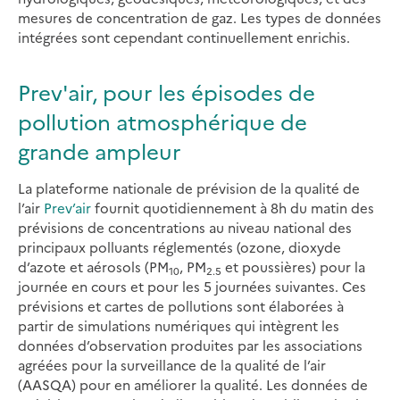
mesures de concentration de gaz. Les types de données
intégrées sont cependant continuellement enrichis.
Prev'air, pour les épisodes de
pollution atmosphérique de
grande ampleur
La plateforme nationale de prévision de la qualité de
l’air
Prev’air
fournit quotidiennement à 8h du matin des
prévisions de concentrations au niveau national des
principaux polluants réglementés (ozone, dioxyde
d’azote et aérosols (PM
, PM
et poussières) pour la
10
2.5
journée en cours et pour les 5 journées suivantes. Ces
prévisions et cartes de pollutions sont élaborées à
partir de simulations numériques qui intègrent les
données d’observation produites par les associations
agréées pour la surveillance de la qualité de l’air
(AASQA) pour en améliorer la qualité. Les données de