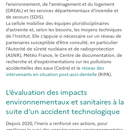
l’environnement, de l’aménagement et du logement
(DREAL) et les services départementaux d’incendie et
de secours (SDIS).
La cellule mobilise des équipes pluridisciplinaires
d’astreinte et, selon les besoins, les moyens techniques
de l’Institut. Elle s’appuie si nécessaire sur un réseau de
partenaires susceptible d’être consulté, en particulier
l’Autorité de sûreté nucléaire et de radioprotection
(ASNR), Météo France, le Centre de documentation, de
recherche et d’expérimentations sur les pollutions
accidentelles des eaux (Cedre) et le
réseau des
intervenants en situation post-acci-dentelle
(RIPA).
L‘évaluation des impacts
environnementaux et sanitaires à la
suite d’un accident technologique
Depuis 2020, l’Ineris a renforcé ses actions, pour
améliorer le suivi des conséquences environnementales