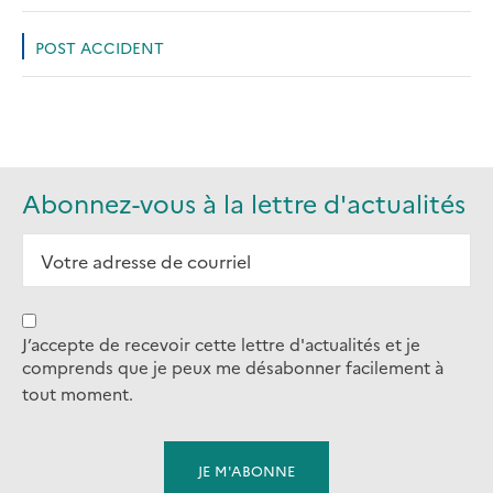
POST ACCIDENT
Abonnez-vous à la lettre d'actualités
J’accepte de recevoir cette lettre d'actualités et je
comprends que je peux me désabonner facilement à
tout moment.