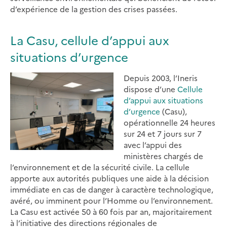
d’expérience de la gestion des crises passées.
La Casu, cellule d’appui aux
situations d’urgence
Depuis 2003, l’Ineris
dispose d’une
Cellule
d’appui aux situations
d’urgence
(Casu),
opérationnelle 24 heures
sur 24 et 7 jours sur 7
avec l’appui des
ministères chargés de
l’environnement et de la sécurité civile. La cellule
apporte aux autorités publiques une aide à la décision
immédiate en cas de danger à caractère technologique,
avéré, ou imminent pour l’Homme ou l’environnement.
La Casu est activée 50 à 60 fois par an, majoritairement
à l’initiative des directions régionales de