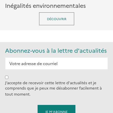
Inégalités environnementales
DÉCOUVRIR
Abonnez-vous à la lettre d'actualités
J’accepte de recevoir cette lettre d'actualités et je
comprends que je peux me désabonner facilement à
tout moment.