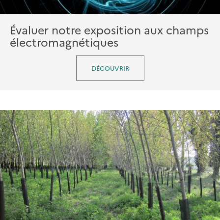
Évaluer notre exposition aux champs
électromagnétiques
DÉCOUVRIR