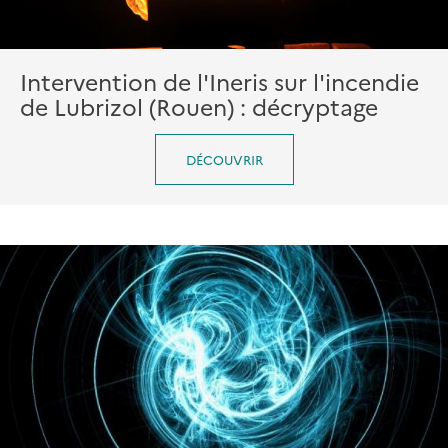
Intervention de l'Ineris sur l'incendie
de Lubrizol (Rouen) : décryptage
DÉCOUVRIR