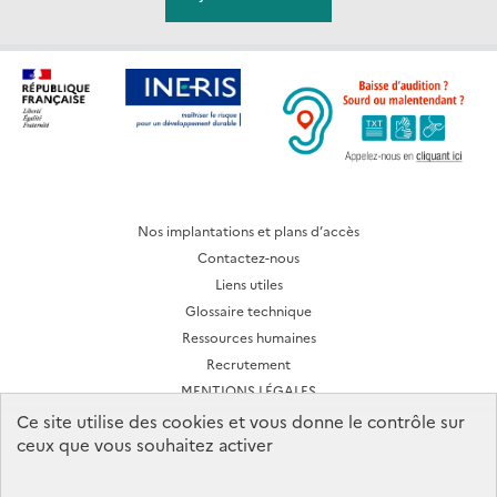
Nos implantations et plans d’accès
Contactez-nous
Liens utiles
Glossaire technique
Ressources humaines
Recrutement
MENTIONS LÉGALES
CONDITIONS D'UTILISATION
Ce site utilise des cookies et vous donne le contrôle sur
ceux que vous souhaitez activer
Archives des lettres d'actualité