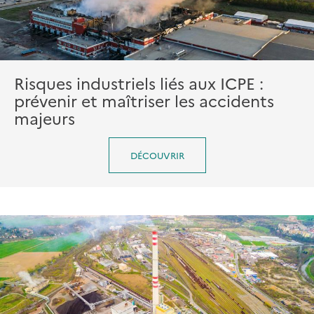
Risques industriels liés aux ICPE :
prévenir et maîtriser les accidents
majeurs
DÉCOUVRIR