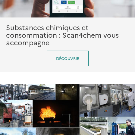
Substances chimiques et
consommation : Scan4chem vous
accompagne
DÉCOUVRIR