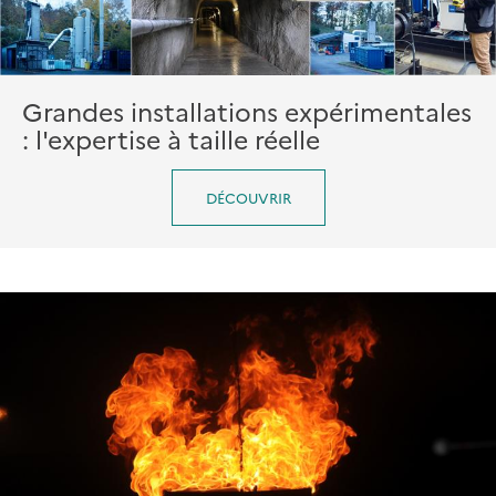
Grandes installations expérimentales
: l'expertise à taille réelle
DÉCOUVRIR