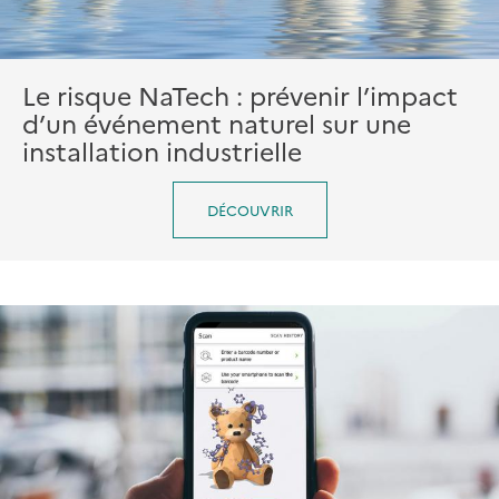
Le risque NaTech : prévenir l’impact
d’un événement naturel sur une
installation industrielle
DÉCOUVRIR