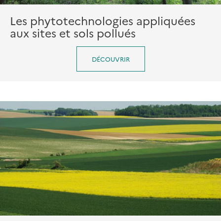
Les phytotechnologies appliquées
aux sites et sols pollués
DÉCOUVRIR