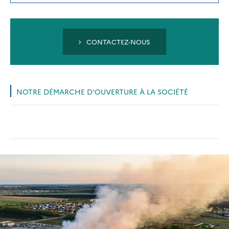
A
NEW
TAB)
CONTACTEZ-NOUS
NOTRE DÉMARCHE D'OUVERTURE À LA SOCIÉTÉ