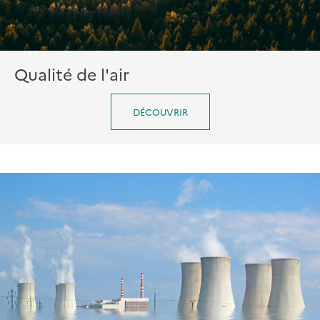
Qualité de l'air
DÉCOUVRIR