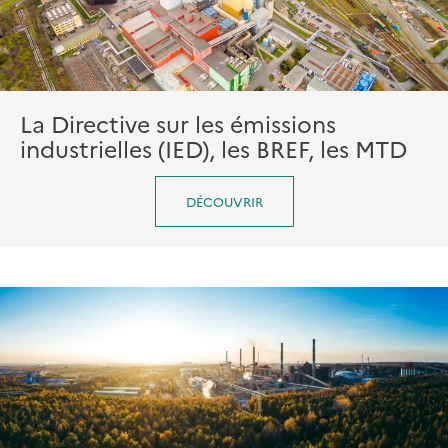
La Directive sur les émissions
industrielles (IED), les BREF, les MTD
DÉCOUVRIR