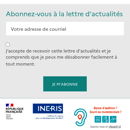
Abonnez-vous à la lettre d'actualités
J’accepte de recevoir cette lettre d'actualités et je
comprends que je peux me désabonner facilement à
tout moment.