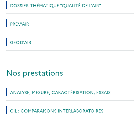
DOSSIER THÉMATIQUE "QUALITÉ DE L’AIR"
PREV’AIR
GEOD’AIR
Nos prestations
ANALYSE, MESURE, CARACTÉRISATION, ESSAIS
CIL : COMPARAISONS INTERLABORATOIRES