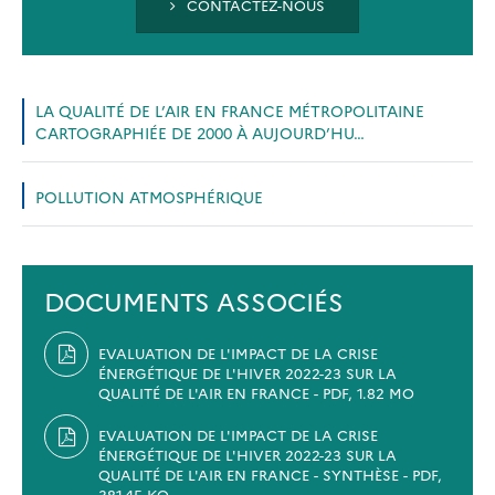
CONTACTEZ-NOUS
LA QUALITÉ DE L’AIR EN FRANCE MÉTROPOLITAINE
CARTOGRAPHIÉE DE 2000 À AUJOURD’HU…
POLLUTION ATMOSPHÉRIQUE
DOCUMENTS ASSOCIÉS
EVALUATION DE L'IMPACT DE LA CRISE
ÉNERGÉTIQUE DE L'HIVER 2022-23 SUR LA
QUALITÉ DE L'AIR EN FRANCE - PDF, 1.82 MO
EVALUATION DE L'IMPACT DE LA CRISE
ÉNERGÉTIQUE DE L'HIVER 2022-23 SUR LA
QUALITÉ DE L'AIR EN FRANCE - SYNTHÈSE - PDF,
381.45 KO