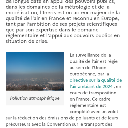
de longue date en appui des pouvoirs publics,
dans les domaines de la métrologie et de la
modélisation, l’Ineris est un acteur majeur de la
qualité de l’air en France et reconnu en Europe,
tant par l’ambition de ses projets scientifiques
que par son expertise dans le domaine
réglementaire et l’appui aux pouvoirs publics en
situation de crise.
La surveillance de la
qualité de l’air est régie
au sein de l’Union
européenne, par la
directive sur la qualité de
l’air ambiant de 2024
, en
cours de transposition
Pollution atmosphérique
en France. Ce cadre
réglementaire est
complété avec un volet
sur la réduction des émissions de polluants et de leurs
précurseurs avec la Convention sur le transport des