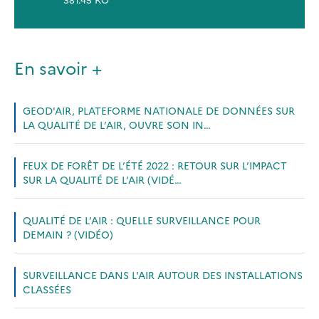
En savoir +
GEOD'AIR, PLATEFORME NATIONALE DE DONNÉES SUR
LA QUALITÉ DE L’AIR, OUVRE SON IN…
FEUX DE FORÊT DE L’ÉTÉ 2022 : RETOUR SUR L’IMPACT
SUR LA QUALITÉ DE L’AIR (VIDÉ…
QUALITÉ DE L’AIR : QUELLE SURVEILLANCE POUR
DEMAIN ? (VIDÉO)
SURVEILLANCE DANS L'AIR AUTOUR DES INSTALLATIONS
CLASSÉES