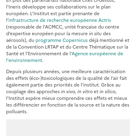
l’Ineris développe ses collaborations sur le plan
européen. L’Institut est partie prenante de
l’
infrastructure de recherche européenne Actris
(responsable de l’ACMCC, unité française du centre
d’expertise européen pour la mesure
in situ
des
aérosols), du
programme Copernicus
déjà mentionné et
de la Convention LRTAP et du Centre Thématique sur la
Santé et l’Environnement de l’
Agence européenne de
l'environnement
.
Depuis plusieurs années, une meilleure caractérisation
des effets (éco-)toxicologiques de la qualité de l’air fait
également partie des priorités de l’institut. Grâce au
couplage des approches
in vivo,
in vitro
et
in silico
,
l’Institut espère mieux comprendre ces effets et mieux
les différencier en fonction de la source et la nature des
polluants.