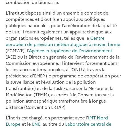
combustion de biomasse.
L’Institut dispose ainsi d’un ensemble complet de
compétences et d’outils en appui aux politiques
publiques nationales, pour l’amélioration de la qualité
de l’air. Il fournit également un appui technique aux
organisations européennes, telles que le
Centre
européen de prévision météorologique à moyen terme
(ECMWF), l’
Agence européenne de l’environnement
(AEE) ou la Direction générale de l’environnement de la
Commission européenne. Il intervient fortement dans
les instances internationales, à l’ONU à travers la
présidence d’EMEP (le programme de coopération pour
la surveillance et l’évaluation de la pollution
transfrontière) et de la Task Force sur la Mesure et la
Modélisation (TFMM), associés à la Convention sur la
pollution atmosphérique transfrontière à longue
distance (Convention LRTAP).
L’Ineris est chargé, en partenariat avec l’
IMT Nord
Europe
et le
LNE
, au titre du
Laboratoire central de