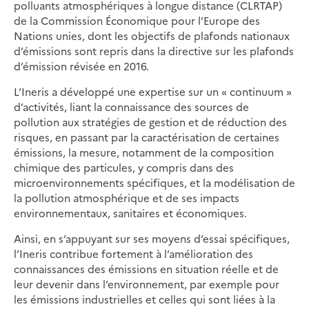
polluants atmosphériques à longue distance (CLRTAP)
de la Commission Économique pour l’Europe des
Nations unies, dont les objectifs de plafonds nationaux
d’émissions sont repris dans la directive sur les plafonds
d’émission révisée en 2016.
L’Ineris a développé une expertise sur un « continuum »
d’activités, liant la connaissance des sources de
pollution aux stratégies de gestion et de réduction des
risques, en passant par la caractérisation de certaines
émissions, la mesure, notamment de la composition
chimique des particules, y compris dans des
microenvironnements spécifiques, et la modélisation de
la pollution atmosphérique et de ses impacts
environnementaux, sanitaires et économiques.
Ainsi, en s’appuyant sur ses moyens d’essai spécifiques,
l’Ineris contribue fortement à l’amélioration des
connaissances des émissions en situation réelle et de
leur devenir dans l’environnement, par exemple pour
les émissions industrielles et celles qui sont liées à la