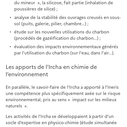
du mineur », la silicose, fait partie (inhalation de
poussières de silice) ;
analyse de la stabilité des ouvrages creusés en sous-
sol (puits, galerie, pilier, chambre…) ;
étude sur les nouvelles utilisations du charbon
(procédés de gazéification du charbon...) ;
évaluation des impacts environnementaux générés
par l'utilisation du charbon (sur l'eau, dans l'air...).
Les apports de l’Ircha en chimie de
l’environnement
En parallèle, le savoir-faire de l’Ircha a apporté à l’Ineris
une compétence plus spécifiquement axée sur le risque
environnemental, pris au sens « impact sur les milieux
naturels ».
Les activités de l’Ircha se développaient à partir d’un
socle d’expertise en physico-chimie (étude simultanée