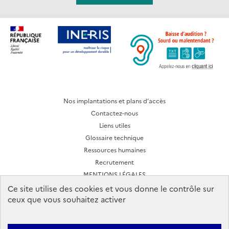
Nos implantations et plans d’accès
Contactez-nous
Liens utiles
Glossaire technique
Ressources humaines
Recrutement
MENTIONS LÉGALES
CONDITIONS D'UTILISATION
Ce site utilise des cookies et vous donne le contrôle sur
ceux que vous souhaitez activer
Archives des lettres d'actualité