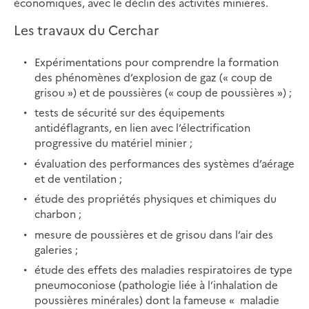
économiques, avec le déclin des activités minières.
Les travaux du Cerchar
Expérimentations pour comprendre la formation
des phénomènes d’explosion de gaz (« coup de
grisou ») et de poussières (« coup de poussières ») ;
tests de sécurité sur des équipements
antidéflagrants, en lien avec l’électrification
progressive du matériel minier ;
évaluation des performances des systèmes d’aérage
et de ventilation ;
étude des propriétés physiques et chimiques du
charbon ;
mesure de poussières et de grisou dans l’air des
galeries ;
étude des effets des maladies respiratoires de type
pneumoconiose (pathologie liée à l’inhalation de
poussières minérales) dont la fameuse « maladie