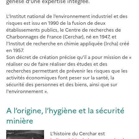
genèse d’une expertise intégrée.
L’Institut national de l’environnement industriel et des
risques est issu en 1990 de la fusion de deux
établissements publics, le Centre de recherches de
Charbonnages de France (Cerchar), né en 1947, et
l’Institut de recherche en chimie appliquée (Ircha) créé
en 1957.
Son décret de création précise qu’il a pour mission de «
réaliser ou de faire réaliser des études et des
recherches permettant de prévenir les risques que les
activités économiques font peser sur la santé, la
sécurité des personnes et des biens, ainsi que sur
l'environnement ».
A l’origine, l’hygiène et la sécurité
minière
L’histoire du Cerchar est