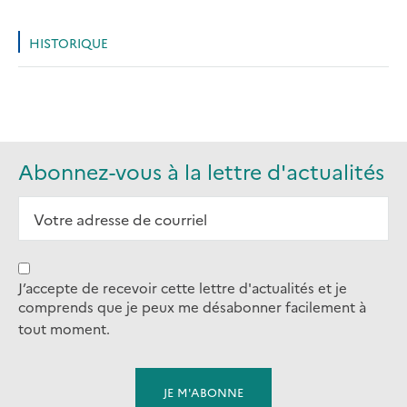
HISTORIQUE
Abonnez-vous à la lettre d'actualités
J’accepte de recevoir cette lettre d'actualités et je
comprends que je peux me désabonner facilement à
tout moment.