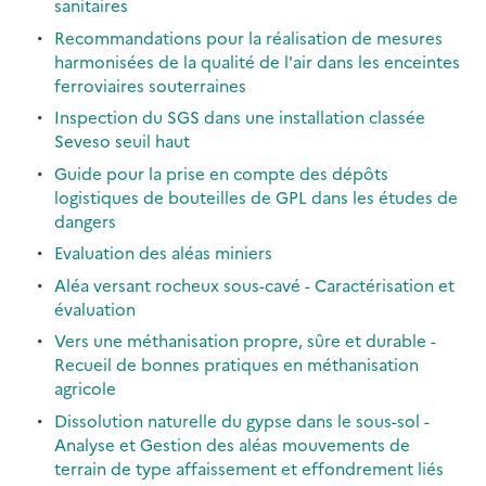
sanitaires
Recommandations pour la réalisation de mesures
harmonisées de la qualité de l'air dans les enceintes
ferroviaires souterraines
Inspection du SGS dans une installation classée
Seveso seuil haut
Guide pour la prise en compte des dépôts
logistiques de bouteilles de GPL dans les études de
dangers
Evaluation des aléas miniers
Aléa versant rocheux sous-cavé - Caractérisation et
évaluation
Vers une méthanisation propre, sûre et durable -
Recueil de bonnes pratiques en méthanisation
agricole
Dissolution naturelle du gypse dans le sous-sol -
Analyse et Gestion des aléas mouvements de
terrain de type affaissement et effondrement liés