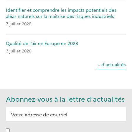
Identifier et comprendre les impacts potentiels des
aléas naturels sur la maîtrise des risques industriels
7 juillet 2026
Qualité de l’air en Europe en 2023
3 juillet 2026
+ d'actualités
Abonnez-vous à la lettre d'actualités