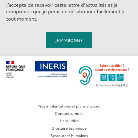
J’accepte de recevoir cette lettre d'actualités et je
comprends que je peux me désabonner facilement à
tout moment.
Nos implantations et plans d’accès
Contactez-nous
Liens utiles
Glossaire technique
Ressources humaines