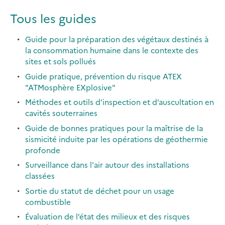
Tous les guides
Guide pour la préparation des végétaux destinés à
la consommation humaine dans le contexte des
sites et sols pollués
Guide pratique, prévention du risque ATEX
"ATMosphère EXplosive"
Méthodes et outils d’inspection et d’auscultation en
cavités souterraines
Guide de bonnes pratiques pour la maîtrise de la
sismicité induite par les opérations de géothermie
profonde
Surveillance dans l'air autour des installations
classées
Sortie du statut de déchet pour un usage
combustible
Évaluation de l’état des milieux et des risques