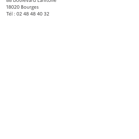
18020 Bourges
Tél : 02 48 48 40 32