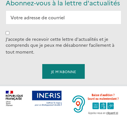
Abonnez-vous à la lettre d'actualités
J’accepte de recevoir cette lettre d'actualités et je
comprends que je peux me désabonner facilement à
tout moment.