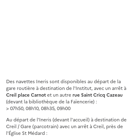
Des navettes Ineris sont disponibles au départ de la
gare routière à destination de l'Institut, avec un arrêt à
Creil place Carnot
et un autre
rue Saint Cricq Cazeau
(devant la bibliothèque de la Faïencerie) :
> 07h50, 08h10, 08h35, 09h00
Au départ de l'Ineris (devant l'accueil) à destination de
Creil / Gare (parcotrain) avec un arrêt à Creil, près de
l'Église St Médard :