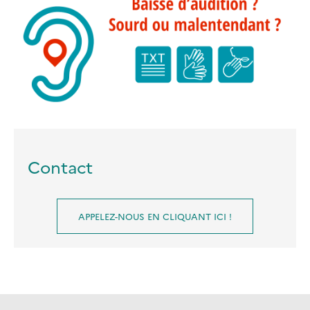
Contact
APPELEZ-NOUS EN CLIQUANT ICI !