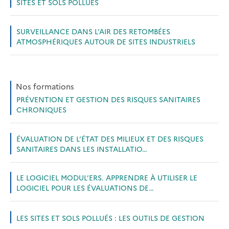
SITES ET SOLS POLLUÉS
SURVEILLANCE DANS L’AIR DES RETOMBÉES
ATMOSPHÉRIQUES AUTOUR DE SITES INDUSTRIELS
Nos formations
PRÉVENTION ET GESTION DES RISQUES SANITAIRES
CHRONIQUES
ÉVALUATION DE L’ÉTAT DES MILIEUX ET DES RISQUES
SANITAIRES DANS LES INSTALLATIO…
LE LOGICIEL MODUL’ERS. APPRENDRE À UTILISER LE
LOGICIEL POUR LES ÉVALUATIONS DE…
LES SITES ET SOLS POLLUÉS : LES OUTILS DE GESTION