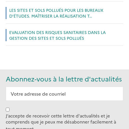
LES SITES ET SOLS POLLUÉS POUR LES BUREAUX
D’ÉTUDES. MAÎTRISER LA RÉALISATION T…
EVALUATION DES RISQUES SANITAIRES DANS LA
GESTION DES SITES ET SOLS POLLUÉS
Abonnez-vous à la lettre d'actualités
J’accepte de recevoir cette lettre d'actualités et je
comprends que je peux me désabonner facilement à
tout moment.