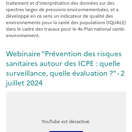
traitement et d’interprétation des données sur des
spectres larges de pressions environnementales, et a
développé en ce sens un indicateur de qualité des
environnements pour la santé des populations (IQUALE)
dans le cadre des travaux pour le 4e Plan national santé-
environnement.
Webinaire "Prévention des risques
sanitaires autour des ICPE : quelle
surveillance, quelle évaluation ?" - 2
juillet 2024
YouTube est désactivé.