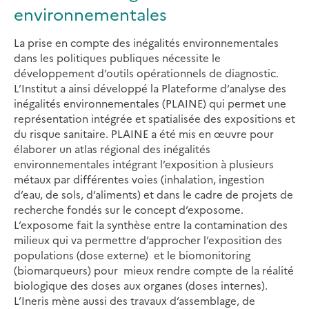
environnementales
La prise en compte des inégalités environnementales
dans les politiques publiques nécessite le
développement d’outils opérationnels de diagnostic.
L’Institut a ainsi développé la Plateforme d’analyse des
inégalités environnementales (PLAINE) qui permet une
représentation intégrée et spatialisée des expositions et
du risque sanitaire. PLAINE a été mis en œuvre pour
élaborer un atlas régional des inégalités
environnementales intégrant l’exposition à plusieurs
métaux par différentes voies (inhalation, ingestion
d’eau, de sols, d’aliments) et dans le cadre de projets de
recherche fondés sur le concept d’exposome.
L’exposome fait la synthèse entre la contamination des
milieux qui va permettre d’approcher l’exposition des
populations (dose externe) et le biomonitoring
(biomarqueurs) pour mieux rendre compte de la réalité
biologique des doses aux organes (doses internes).
L’Ineris mène aussi des travaux d’assemblage, de