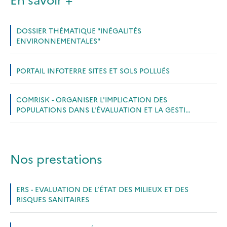
DOSSIER THÉMATIQUE "INÉGALITÉS
ENVIRONNEMENTALES"
PORTAIL INFOTERRE SITES ET SOLS POLLUÉS
COMRISK - ORGANISER L'IMPLICATION DES
POPULATIONS DANS L'ÉVALUATION ET LA GESTI…
Nos prestations
ERS - EVALUATION DE L’ÉTAT DES MILIEUX ET DES
RISQUES SANITAIRES