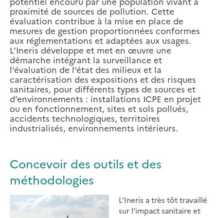
potentiel encouru par une population vivant à
proximité de sources de pollution. Cette
évaluation contribue à la mise en place de
mesures de gestion proportionnées conformes
aux réglementations et adaptées aux usages.
L’Ineris développe et met en œuvre une
démarche intégrant la surveillance et
l’évaluation de l’état des milieux et la
caractérisation des expositions et des risques
sanitaires, pour différents types de sources et
d’environnements : installations ICPE en projet
ou en fonctionnement, sites et sols pollués,
accidents technologiques, territoires
industrialisés, environnements intérieurs.
Concevoir des outils et des
méthodologies
L’Ineris a très tôt travaillé
sur l’impact sanitaire et