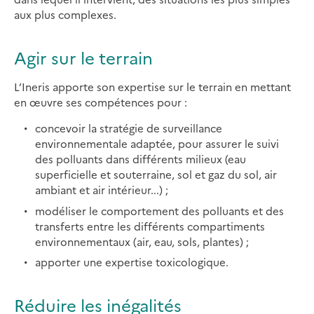
aux plus complexes.
Agir sur le terrain
L’Ineris apporte son expertise sur le terrain en mettant
en œuvre ses compétences pour :
concevoir la stratégie de surveillance
environnementale adaptée, pour assurer le suivi
des polluants dans différents milieux (eau
superficielle et souterraine, sol et gaz du sol, air
ambiant et air intérieur...) ;
modéliser le comportement des polluants et des
transferts entre les différents compartiments
environnementaux (air, eau, sols, plantes) ;
apporter une expertise toxicologique.
Réduire les inégalités