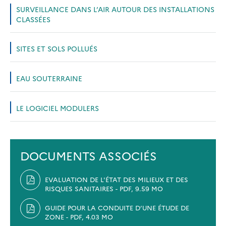
SURVEILLANCE DANS L’AIR AUTOUR DES INSTALLATIONS
CLASSÉES
SITES ET SOLS POLLUÉS
EAU SOUTERRAINE
LE LOGICIEL MODULERS
DOCUMENTS ASSOCIÉS
EVALUATION DE L'ÉTAT DES MILIEUX ET DES
RISQUES SANITAIRES - PDF, 9.59 MO
GUIDE POUR LA CONDUITE D’UNE ÉTUDE DE
ZONE - PDF, 4.03 MO