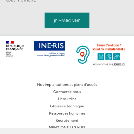
Nos implantations et plans d’accès
Contactez-nous
Liens utiles
Glossaire technique
Ressources humaines
Recrutement
MENTIONS LÉGALES