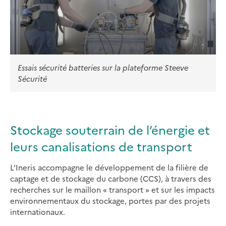
Essais sécurité batteries sur la plateforme Steeve
Sécurité
Stockage souterrain de l’énergie et
leurs canalisations de transport
L’Ineris accompagne le développement de la filière de
captage et de stockage du carbone (CCS), à travers des
recherches sur le maillon « transport » et sur les impacts
environnementaux du stockage, portes par des projets
internationaux.