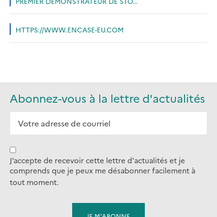
PREMIER DÉMONSTRATEUR DE STO…
HTTPS://WWW.ENCASE-EU.COM
Abonnez-vous à la lettre d'actualités
J’accepte de recevoir cette lettre d'actualités et je
comprends que je peux me désabonner facilement à
tout moment.