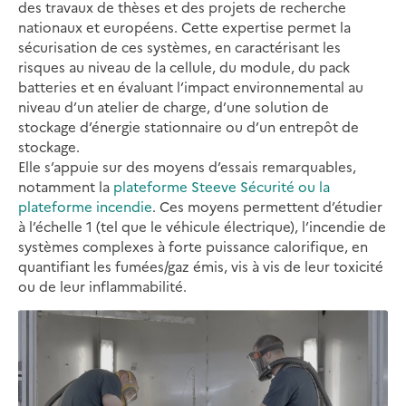
des travaux de thèses et des projets de recherche
nationaux et européens. Cette expertise permet la
sécurisation de ces systèmes, en caractérisant les
risques au niveau de la cellule, du module, du pack
batteries et en évaluant l’impact environnemental au
niveau d’un atelier de charge, d’une solution de
stockage d’énergie stationnaire ou d’un entrepôt de
stockage.
Elle s’appuie sur des moyens d’essais remarquables,
notamment la
plateforme Steeve Sécurité ou la
plateforme incendie
. Ces moyens permettent d’étudier
à l’échelle 1 (tel que le véhicule électrique), l’incendie de
systèmes complexes à forte puissance calorifique, en
quantifiant les fumées/gaz émis, vis à vis de leur toxicité
ou de leur inflammabilité.