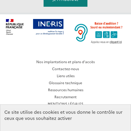
Nos implantations et plans d’accès
Contactez-nous
Liens utiles
Glossaire technique
Ressources humaines
Recrutement
MENTIONS LÉGALES
CONDITIONS D'UTILISATION
Ce site utilise des cookies et vous donne le contrôle sur
ceux que vous souhaitez activer
Archives des lettres d'actualité