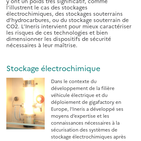
y ont un poids très significatif, comme
l’illustrent le cas des stockages
électrochimiques, des stockages souterrains
d’hydrocarbures, ou du stockage souterrain de
CO2. L’Ineris intervient pour mieux caractériser
les risques de ces technologies et bien
dimensionner les dispositifs de sécurité
nécessaires à leur maîtrise.
Stockage électrochimique
Dans le contexte du
développement de la filière
véhicule électrique et du
déploiement de gigafactory en
Europe, l’Ineris a développé ses
moyens d’expertise et les
connaissances nécessaires à la
sécurisation des systèmes de
stockage électrochimiques après