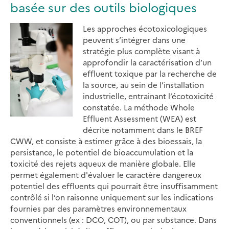
basée sur des outils biologiques
Les approches écotoxicologiques
peuvent s’intégrer dans une
stratégie plus complète visant à
approfondir la caractérisation d’un
effluent toxique par la recherche de
la source, au sein de l’installation
industrielle, entrainant l’écotoxicité
constatée. La méthode Whole
Effluent Assessment (WEA) est
décrite notamment dans le BREF
CWW, et consiste à estimer grâce à des bioessais, la
persistance, le potentiel de bioaccumulation et la
toxicité des rejets aqueux de manière globale. Elle
permet également d'évaluer le caractère dangereux
potentiel des effluents qui pourrait être insuffisamment
contrôlé si l’on raisonne uniquement sur les indications
fournies par des paramètres environnementaux
conventionnels (ex : DCO, COT), ou par substance. Dans