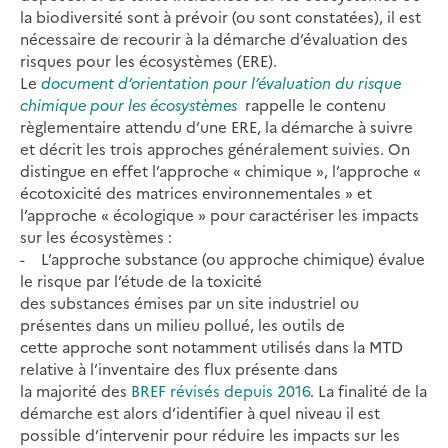
la biodiversité sont à prévoir (ou sont constatées), il est
nécessaire de recourir à la démarche d’évaluation des
risques pour les écosystèmes (ERE).
Le
document d’orientation pour l’évaluation du risque
chimique pour les écosystèmes
rappelle le contenu
règlementaire attendu d’une ERE, la démarche à suivre
et décrit les trois approches généralement suivies. On
distingue en effet l’approche « chimique », l’approche «
écotoxicité des matrices environnementales » et
l’approche « écologique » pour caractériser les impacts
sur les écosystèmes :
- L’approche substance (ou approche chimique) évalue
le risque par l’étude de la toxicité
des substances émises par un site industriel ou
présentes dans un milieu pollué, les outils de
cette approche sont notamment utilisés dans la MTD
relative à l’inventaire des flux présente dans
la majorité des
BREF révisés depuis 2016
. La finalité de la
démarche est alors d’identifier à quel niveau il est
possible d’intervenir pour réduire les impacts sur les