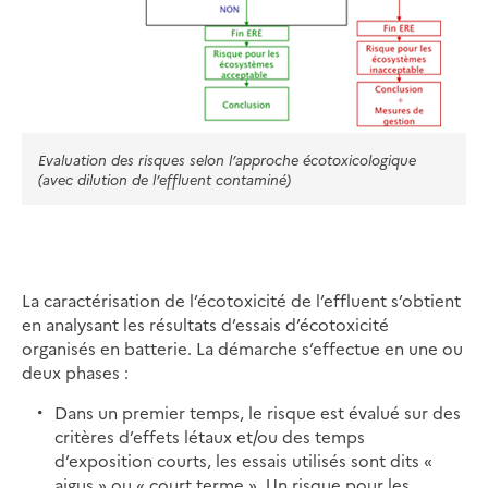
Evaluation des risques selon l’approche écotoxicologique
(avec dilution de l’effluent contaminé)
La caractérisation de l’écotoxicité de l’effluent s’obtient
en analysant les résultats d’essais d’écotoxicité
organisés en batterie. La démarche s’effectue en une ou
deux phases :
Dans un premier temps, le risque est évalué sur des
critères d’effets létaux et/ou des temps
d’exposition courts, les essais utilisés sont dits «
aigus » ou « court terme ». Un risque pour les