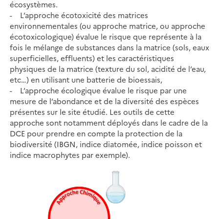
écosystèmes.
- L’approche écotoxicité des matrices
environnementales (ou approche matrice, ou approche
écotoxicologique) évalue le risque que représente à la
fois le mélange de substances dans la matrice (sols, eaux
superficielles, effluents) et les caractéristiques
physiques de la matrice (texture du sol, acidité de l’eau,
etc…) en utilisant une batterie de bioessais,
- L’approche écologique évalue le risque par une
mesure de l’abondance et de la diversité des espèces
présentes sur le site étudié. Les outils de cette
approche sont notamment déployés dans le cadre de la
DCE pour prendre en compte la protection de la
biodiversité (IBGN, indice diatomée, indice poisson et
indice macrophytes par exemple).