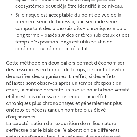
écosystèmes peut déjà être identifié à ce niveau.
Si le risque est acceptable du point de vue de la
première série de bioessai, une seconde série
comportant des bioessais dits « chroniques » ou «
long terme » basés sur des critères sublétaux et des
temps d’exposition longs est utilisée afin de
confirmer ou infirmer ce résultat.
Cette méthode en deux paliers permet d’économiser
des ressources en termes de temps, de coût et éviter
de sacrifier des organismes. En effet, si des effets
néfastes sont observés après un temps d’exposition
court, la matrice présente un risque pour la biodiversité
et il n’est pas nécessaire de recourir aux effets
chroniques plus chronophages et généralement plus
onéreux et nécessitant un nombre plus élevé
d’organismes.
La caractérisation de l’exposition du milieu naturel
s’effectue par le biais de l’élaboration de différents
scénarios d’exposition. Un scénario d’exposition est