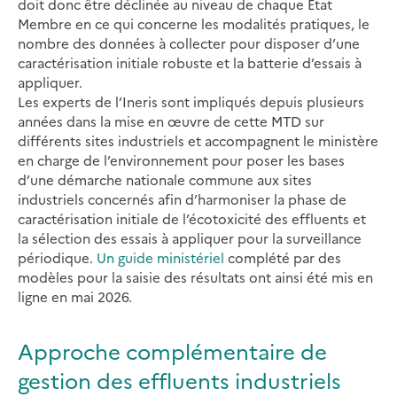
doit donc être déclinée au niveau de chaque Etat
Membre en ce qui concerne les modalités pratiques, le
nombre des données à collecter pour disposer d’une
caractérisation initiale robuste et la batterie d’essais à
appliquer.
Les experts de l’Ineris sont impliqués depuis plusieurs
années dans la mise en œuvre de cette MTD sur
différents sites industriels et accompagnent le ministère
en charge de l’environnement pour poser les bases
d’une démarche nationale commune aux sites
industriels concernés afin d’harmoniser la phase de
caractérisation initiale de l’écotoxicité des effluents et
la sélection des essais à appliquer pour la surveillance
périodique.
Un guide ministériel
complété par des
modèles pour la saisie des résultats ont ainsi été mis en
ligne en mai 2026.
Approche complémentaire de
gestion des effluents industriels