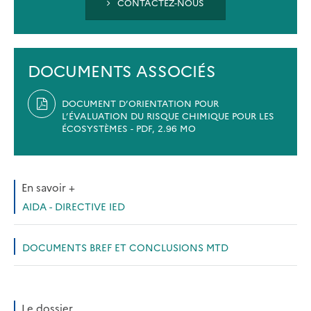
CONTACTEZ-NOUS
DOCUMENTS ASSOCIÉS
DOCUMENT D’ORIENTATION POUR
L’ÉVALUATION DU RISQUE CHIMIQUE POUR LES
ÉCOSYSTÈMES - PDF, 2.96 MO
En savoir +
AIDA - DIRECTIVE IED
DOCUMENTS BREF ET CONCLUSIONS MTD
Le dossier