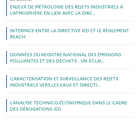
ENJEUX DE MÉTROLOGIE DES REJETS INDUSTRIELS À
L’ATMOSPHÈRE EN LIEN AVEC LA DIRE…
INTERFACE ENTRE LA DIRECTIVE IED ET LE RÈGLEMENT
REACH
DONNÉES DU REGISTRE NATIONAL DES ÉMISSIONS
POLLUANTES ET DES DÉCHETS : UN ÉCLAI…
CARACTÉRISATION ET SURVEILLANCE DES REJETS
INDUSTRIELS VERS LES EAUX ET DIRECTI…
L’ANALYSE TECHNICO-ÉCONOMIQUE DANS LE CADRE
DES DÉROGATIONS IED