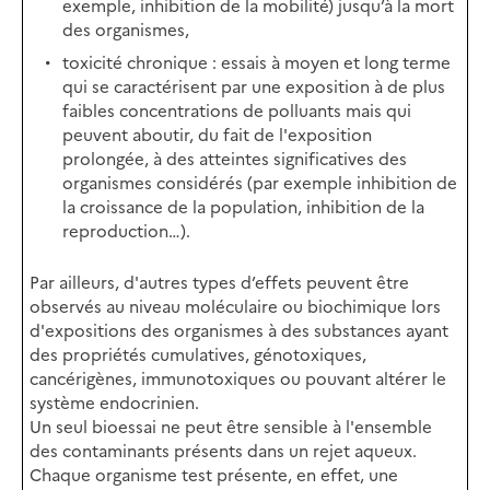
exemple, inhibition de la mobilité) jusqu’à la mort
des organismes,
toxicité chronique : essais à moyen et long terme
qui se caractérisent par une exposition à de plus
faibles concentrations de polluants mais qui
peuvent aboutir, du fait de l'exposition
prolongée, à des atteintes significatives des
organismes considérés (par exemple inhibition de
la croissance de la population, inhibition de la
reproduction…).
Par ailleurs, d'autres types d’effets peuvent être
observés au niveau moléculaire ou biochimique lors
d'expositions des organismes à des substances ayant
des propriétés cumulatives, génotoxiques,
cancérigènes, immunotoxiques ou pouvant altérer le
système endocrinien.
Un seul bioessai ne peut être sensible à l'ensemble
des contaminants présents dans un rejet aqueux.
Chaque organisme test présente, en effet, une