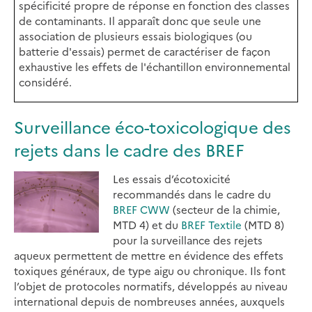
spécificité propre de réponse en fonction des classes
de contaminants. Il apparaît donc que seule une
association de plusieurs essais biologiques (ou
batterie d'essais) permet de caractériser de façon
exhaustive les effets de l'échantillon environnemental
considéré.
Surveillance éco-toxicologique des
rejets dans le cadre des BREF
Les essais d’écotoxicité
recommandés dans le cadre du
BREF CWW
(secteur de la chimie,
MTD 4) et du
BREF Textile
(MTD 8)
pour la surveillance des rejets
aqueux permettent de mettre en évidence des effets
toxiques généraux, de type aigu ou chronique. Ils font
l’objet de protocoles normatifs, développés au niveau
international depuis de nombreuses années, auxquels