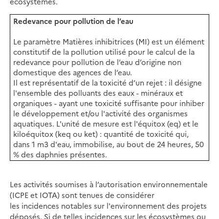
écosystèmes.
Redevance pour pollution de l’eau
Le paramètre Matières inhibitrices (MI) est un élément
constitutif de la pollution utilisé pour le calcul de la
redevance pour pollution de l’eau d’origine non
domestique des agences de l’eau.
Il est représentatif de la toxicité d’un rejet : il désigne
l'ensemble des polluants des eaux - minéraux et
organiques - ayant une toxicité suffisante pour inhiber
le développement et/ou l'activité des organismes
aquatiques. L'unité de mesure est l'équitox (eq) et le
kiloéquitox (keq ou ket) : quantité de toxicité qui,
dans 1 m3 d'eau, immobilise, au bout de 24 heures, 50
% des daphnies présentes.
Les activités soumises à l’autorisation environnementale
(ICPE et IOTA) sont tenues de considérer
les incidences notables sur l'environnement des projets
déposés. Si de telles incidences sur les écosystèmes ou