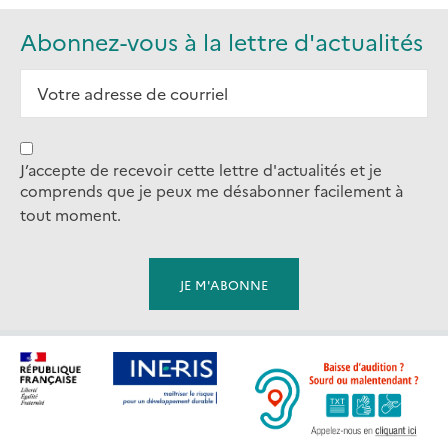
Abonnez-vous à la lettre d'actualités
J’accepte de recevoir cette lettre d'actualités et je
comprends que je peux me désabonner facilement à
tout moment.