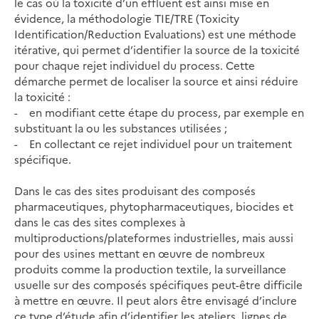
le cas où la toxicité d’un effluent est ainsi mise en
évidence, la méthodologie TIE/TRE (Toxicity
Identification/Reduction Evaluations) est une méthode
itérative, qui permet d’identifier la source de la toxicité
pour chaque rejet individuel du process. Cette
démarche permet de localiser la source et ainsi réduire
la toxicité :
- en modifiant cette étape du process, par exemple en
substituant la ou les substances utilisées ;
- En collectant ce rejet individuel pour un traitement
spécifique.
Dans le cas des sites produisant des composés
pharmaceutiques, phytopharmaceutiques, biocides et
dans le cas des sites complexes à
multiproductions/plateformes industrielles, mais aussi
pour des usines mettant en œuvre de nombreux
produits comme la production textile, la surveillance
usuelle sur des composés spécifiques peut-être difficile
à mettre en œuvre. Il peut alors être envisagé d’inclure
ce type d’étude afin d’identifier les ateliers, lignes de