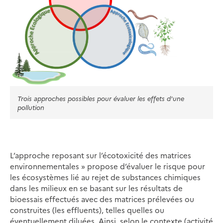
Trois approches possibles pour évaluer les effets d'une
pollution
L’approche reposant sur l’écotoxicité des matrices
environnementales » propose d’évaluer le risque pour
les écosystèmes lié au rejet de substances chimiques
dans les milieux en se basant sur les résultats de
bioessais effectués avec des matrices prélevées ou
construites (les effluents), telles quelles ou
éventuellement diluées. Ainsi, selon le contexte (activité