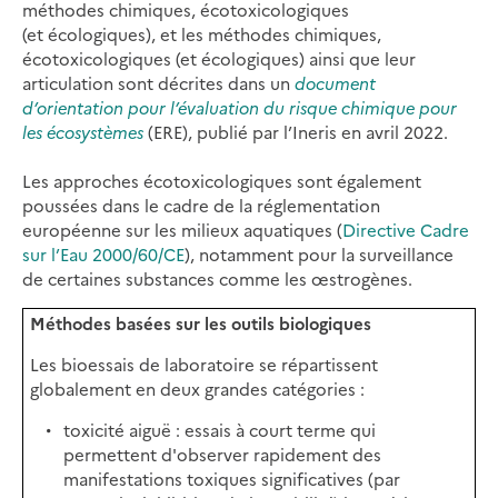
méthodes chimiques, écotoxicologiques
(et écologiques), et les méthodes chimiques,
écotoxicologiques (et écologiques) ainsi que leur
articulation sont décrites dans un
document
d’orientation pour l’évaluation du risque chimique pour
les écosystèmes
(ERE), publié par l’Ineris en avril 2022.
Les approches écotoxicologiques sont également
poussées dans le cadre de la réglementation
européenne sur les milieux aquatiques (
Directive Cadre
sur l’Eau 2000/60/CE
), notamment pour la surveillance
de certaines substances comme les œstrogènes.
Méthodes basées sur les outils biologiques
Les bioessais de laboratoire se répartissent
globalement en deux grandes catégories :
toxicité aiguë : essais à court terme qui
permettent d'observer rapidement des
manifestations toxiques significatives (par