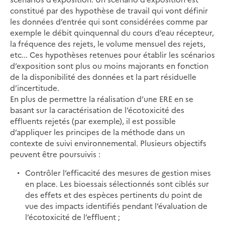
constitué par des hypothèse de travail qui vont définir
les données d’entrée qui sont considérées comme par
exemple le débit quinquennal du cours d’eau récepteur,
la fréquence des rejets, le volume mensuel des rejets,
etc... Ces hypothèses retenues pour établir les scénarios
d’exposition sont plus ou moins majorants en fonction
de la disponibilité des données et la part résiduelle
d’incertitude.
En plus de permettre la réalisation d’une ERE en se
basant sur la caractérisation de l’écotoxicité des
effluents rejetés (par exemple), il est possible
d’appliquer les principes de la méthode dans un
contexte de suivi environnemental. Plusieurs objectifs
peuvent être poursuivis :
Contrôler l’efficacité des mesures de gestion mises
en place. Les bioessais sélectionnés sont ciblés sur
des effets et des espèces pertinents du point de
vue des impacts identifiés pendant l’évaluation de
l’écotoxicité de l’effluent ;