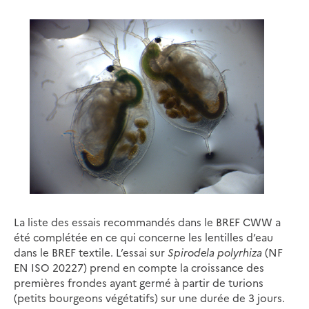
La liste des essais recommandés dans le BREF CWW a
été complétée en ce qui concerne les lentilles d’eau
dans le BREF textile. L’essai sur
Spirodela polyrhiza
(NF
EN ISO 20227) prend en compte la croissance des
premières frondes ayant germé à partir de turions
(petits bourgeons végétatifs) sur une durée de 3 jours.