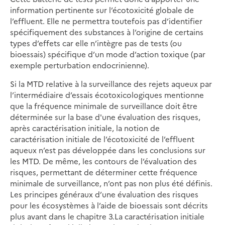
information pertinente sur l’écotoxicité globale de
l’effluent. Elle ne permettra toutefois pas d’identifier
spécifiquement des substances à l’origine de certains
types d’effets car elle n’intègre pas de tests (ou
bioessais) spécifique d’un mode d’action toxique (par
exemple perturbation endocrinienne).
Si la MTD relative à la surveillance des rejets aqueux par
l’intermédiaire d’essais écotoxicologiques mentionne
que la fréquence minimale de surveillance doit être
déterminée sur la base d'une évaluation des risques,
après caractérisation initiale, la notion de
caractérisation initiale de l’écotoxicité de l’effluent
aqueux n’est pas développée dans les conclusions sur
les MTD. De même, les contours de l’évaluation des
risques, permettant de déterminer cette fréquence
minimale de surveillance, n’ont pas non plus été définis.
Les principes généraux d’une évaluation des risques
pour les écosystèmes à l’aide de bioessais sont décrits
plus avant dans le chapitre 3.La caractérisation initiale