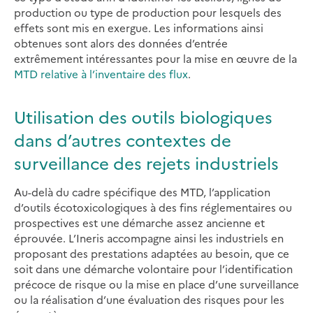
production ou type de production pour lesquels des
effets sont mis en exergue. Les informations ainsi
obtenues sont alors des données d’entrée
extrêmement intéressantes pour la mise en œuvre de la
MTD relative à l’inventaire des flux
.
Utilisation des outils biologiques
dans d’autres contextes de
surveillance des rejets industriels
Au-delà du cadre spécifique des MTD, l’application
d’outils écotoxicologiques à des fins réglementaires ou
prospectives est une démarche assez ancienne et
éprouvée. L’Ineris accompagne ainsi les industriels en
proposant des prestations adaptées au besoin, que ce
soit dans une démarche volontaire pour l’identification
précoce de risque ou la mise en place d’une surveillance
ou la réalisation d’une évaluation des risques pour les