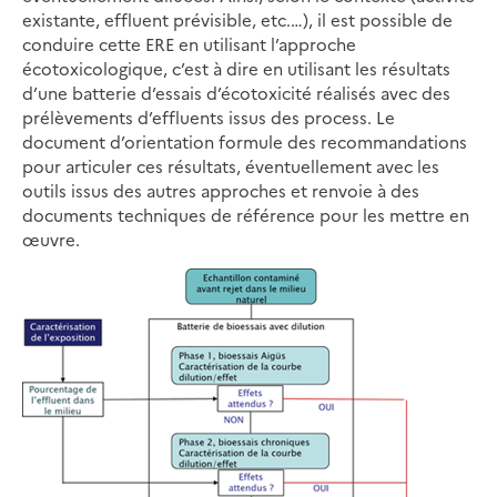
existante, effluent prévisible, etc.…), il est possible de
conduire cette ERE en utilisant l’approche
écotoxicologique, c’est à dire en utilisant les résultats
d’une batterie d’essais d’écotoxicité réalisés avec des
prélèvements d’effluents issus des process. Le
document d’orientation formule des recommandations
pour articuler ces résultats, éventuellement avec les
outils issus des autres approches et renvoie à des
documents techniques de référence pour les mettre en
œuvre.