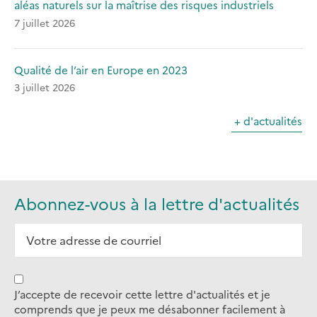
aléas naturels sur la maîtrise des risques industriels
7 juillet 2026
Qualité de l’air en Europe en 2023
3 juillet 2026
+ d'actualités
Abonnez-vous à la lettre d'actualités
J’accepte de recevoir cette lettre d'actualités et je
comprends que je peux me désabonner facilement à