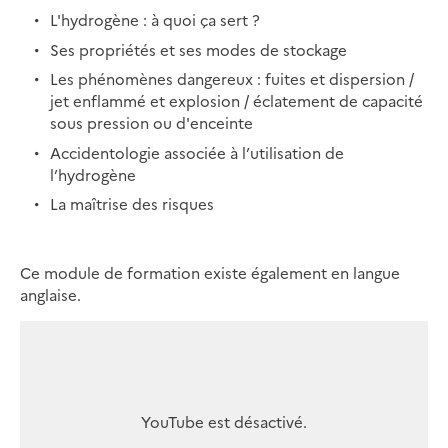
L'hydrogène : à quoi ça sert ?
Ses propriétés et ses modes de stockage
Les phénomènes dangereux : fuites et dispersion /
jet enflammé et explosion / éclatement de capacité
sous pression ou d'enceinte
Accidentologie associée à l’utilisation de
l’hydrogène
La maîtrise des risques
Ce module de formation existe également en langue
anglaise.
YouTube est désactivé.