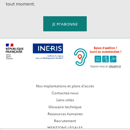
tout moment.
Nos implantations et plans d’accès
Contactez-nous
Liens utiles
Glossaire technique
Ressources humaines
Recrutement
MENTIONS LÉGALES