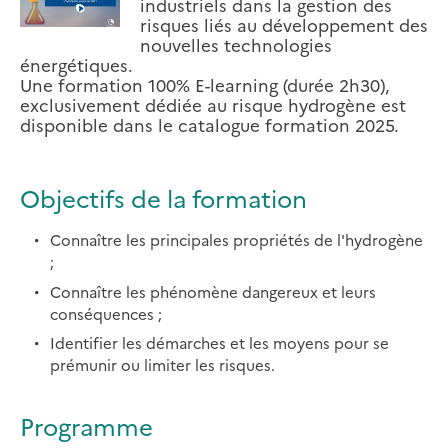
industriels dans la gestion des
risques liés au développement des
nouvelles technologies
énergétiques.
Une formation 100% E-learning (durée 2h30),
exclusivement dédiée au risque hydrogène est
disponible dans le catalogue formation 2025.
Objectifs de la formation
Connaître les principales propriétés de l'hydrogène
;
Connaître les phénomène dangereux et leurs
conséquences ;
Identifier les démarches et les moyens pour se
prémunir ou limiter les risques.
Programme