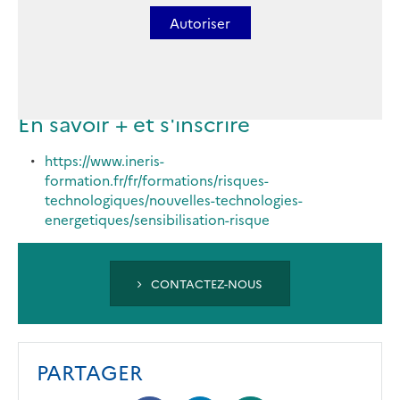
Autoriser
En savoir + et s'inscrire
https://www.ineris-
formation.fr/fr/formations/risques-
technologiques/nouvelles-technologies-
energetiques/sensibilisation-risque
CONTACTEZ-NOUS
PARTAGER