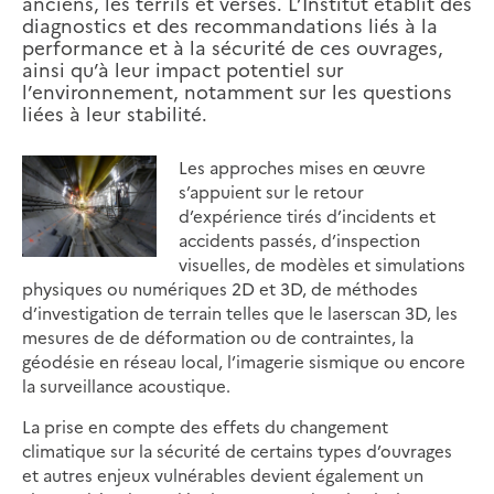
anciens, les terrils et verses. L’Institut établit des
diagnostics et des recommandations liés à la
performance et à la sécurité de ces ouvrages,
ainsi qu’à leur impact potentiel sur
l’environnement, notamment sur les questions
liées à leur stabilité.
Les approches mises en œuvre
s’appuient sur le retour
d’expérience tirés d’incidents et
accidents passés, d’inspection
visuelles, de modèles et simulations
physiques ou numériques 2D et 3D, de méthodes
d’investigation de terrain telles que le laserscan 3D, les
mesures de de déformation ou de contraintes, la
géodésie en réseau local, l’imagerie sismique ou encore
la surveillance acoustique.
La prise en compte des effets du changement
climatique sur la sécurité de certains types d’ouvrages
et autres enjeux vulnérables devient également un