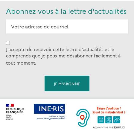
Abonnez-vous à la lettre d'actualités
J’accepte de recevoir cette lettre d'actualités et je
comprends que je peux me désabonner facilement à
tout moment.