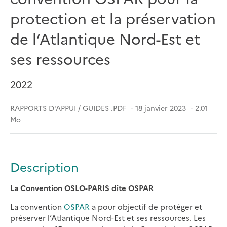
protection et la préservation
de l’Atlantique Nord-Est et
ses ressources
2022
RAPPORTS D'APPUI / GUIDES .PDF
18 janvier 2023
2.01
Mo
Description
La Convention OSLO-PARIS dite OSPAR
La convention
OSPAR
a pour objectif de protéger et
préserver l’Atlantique Nord-Est et ses ressources. Les