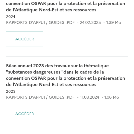
convention OSPAR pour la protection et la préservation
de l’Atlantique Nord-Est et ses ressources
2024
RAPPORTS D'APPUI / GUIDES .PDF
24.02.2025
1.39 Mo
ACCÉDER
Bilan annuel 2023 des travaux sur la thématique
"substances dangereuses" dans le cadre de la
convention OSPAR pour la protection et la préservation
de l’Atlantique Nord-Est et ses ressources
2023
RAPPORTS D'APPUI / GUIDES .PDF
11.03.2024
1.06 Mo
ACCÉDER