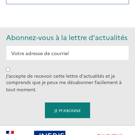
IN
A
NEW
TAB)
Abonnez-vous à la lettre d'actualités
J’accepte de recevoir cette lettre d'actualités et je
comprends que je peux me désabonner facilement à
tout moment.