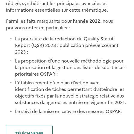
rédigé, synthétisant les principales avancées et
informations essentielles sur cette thématique.
Parmi les faits marquants pour
l’année 2022
, nous
pouvons noter en particulier :
La poursuite de la rédaction du Quality Statut
Report (QSR) 2023 : publication prévue courant
2023 ;
La proposition d’une nouvelle méthodologie pour
la priorisation et la gestion des listes de substances
prioritaires OSPAR ;
L’établissement d’un plan d’action avec
identification de tâches permettant d’atteindre les
objectifs fixés par la nouvelle stratégie relative aux
substances dangereuses entrée en vigueur fin 2021;
Le suivi de la mise en œuvre des mesures OSPAR.
TÉLÉCHARGER