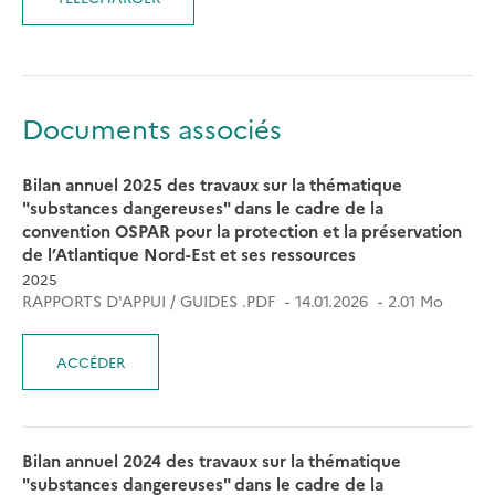
Documents associés
Bilan annuel 2025 des travaux sur la thématique
"substances dangereuses" dans le cadre de la
convention OSPAR pour la protection et la préservation
de l’Atlantique Nord-Est et ses ressources
2025
RAPPORTS D'APPUI / GUIDES .PDF
14.01.2026
2.01 Mo
ACCÉDER
Bilan annuel 2024 des travaux sur la thématique
"substances dangereuses" dans le cadre de la