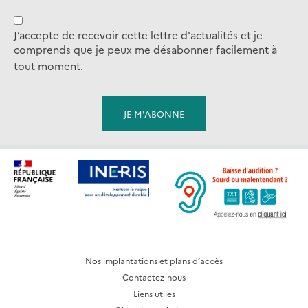
J’accepte de recevoir cette lettre d'actualités et je
comprends que je peux me désabonner facilement à
tout moment.
Nos implantations et plans d’accès
Contactez-nous
Liens utiles