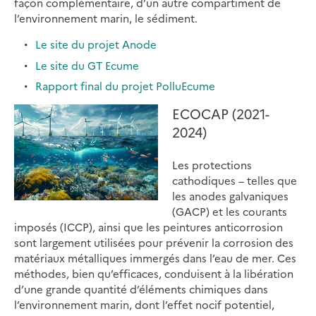
façon complémentaire, d’un autre compartiment de
l’environnement marin, le sédiment.
Le site du projet Anode
Le site du GT Ecume
Rapport final du projet PolluEcume
ECOCAP (2021-
2024)
Les protections
cathodiques – telles que
les anodes galvaniques
(GACP) et les courants
imposés (ICCP), ainsi que les peintures anticorrosion
sont largement utilisées pour prévenir la corrosion des
matériaux métalliques immergés dans l’eau de mer. Ces
méthodes, bien qu’efficaces, conduisent à la libération
d’une grande quantité d’éléments chimiques dans
l’environnement marin, dont l’effet nocif potentiel,