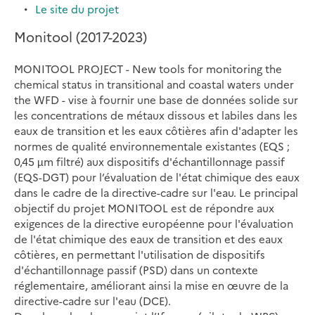
Le site du projet
Monitool (2017-2023)
MONITOOL PROJECT - New tools for monitoring the
chemical status in transitional and coastal waters under
the WFD - vise à fournir une base de données solide sur
les concentrations de métaux dissous et labiles dans les
eaux de transition et les eaux côtières afin d'adapter les
normes de qualité environnementale existantes (EQS ;
0,45 µm filtré) aux dispositifs d'échantillonnage passif
(EQS-DGT) pour l’évaluation de l'état chimique des eaux
dans le cadre de la directive-cadre sur l'eau. Le principal
objectif du projet MONITOOL est de répondre aux
exigences de la directive européenne pour l'évaluation
de l'état chimique des eaux de transition et des eaux
côtières, en permettant l'utilisation de dispositifs
d'échantillonnage passif (PSD) dans un contexte
réglementaire, améliorant ainsi la mise en œuvre de la
directive-cadre sur l'eau (DCE).