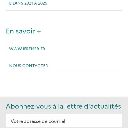
BILANS 2021 À 2025
En savoir +
WWW.IFREMER.FR
NOUS CONTACTER
Abonnez-vous à la lettre d'actualités