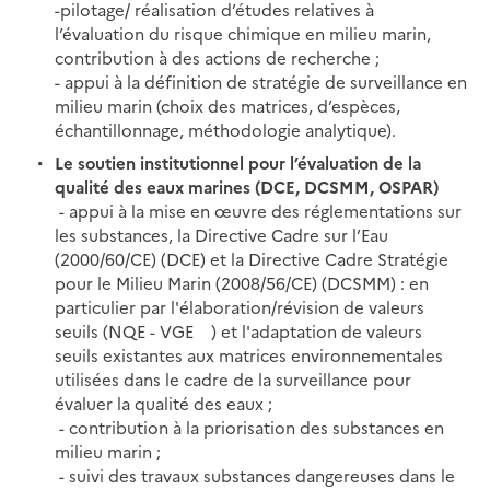
-pilotage/ réalisation d’études relatives à
l’évaluation du risque chimique en milieu marin,
contribution à des actions de recherche ;
- appui à la définition de stratégie de surveillance en
milieu marin (choix des matrices, d’espèces,
échantillonnage, méthodologie analytique).
Le soutien institutionnel pour l’évaluation de la
qualité des eaux marines (DCE, DCSMM, OSPAR)
- appui à la mise en œuvre des réglementations sur
les substances, la Directive Cadre sur l’Eau
(2000/60/CE) (DCE) et la Directive Cadre Stratégie
pour le Milieu Marin (2008/56/CE) (DCSMM) : en
particulier par l'élaboration/révision de valeurs
seuils (NQE - VGE ) et l'adaptation de valeurs
seuils existantes aux matrices environnementales
utilisées dans le cadre de la surveillance pour
évaluer la qualité des eaux ;
- contribution à la priorisation des substances en
milieu marin ;
- suivi des travaux substances dangereuses dans le