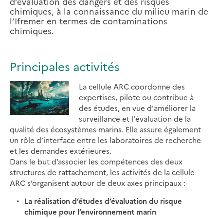
d’évaluation des dangers et des risques
chimiques, à la connaissance du milieu marin de
l’Ifremer en termes de contaminations
chimiques.
Principales activités
La cellule ARC coordonne des
expertises, pilote ou contribue à
des études, en vue d'améliorer la
surveillance et l'évaluation de la
qualité des écosystèmes marins. Elle assure également
un rôle d’interface entre les laboratoires de recherche
et les demandes extérieures.
Dans le but d’associer les compétences des deux
structures de rattachement, les activités de la cellule
ARC s’organisent autour de deux axes principaux :
La réalisation d’études d’évaluation du risque
chimique pour l’environnement marin