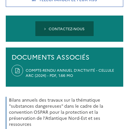
IN
A
NEW
TAB)
CONTACTEZ-NOUS
DOCUMENTS ASSOCIÉS
COMPTE-RENDU ANNUEL D'ACTIVITÉ - CELLULE
ARC (2024) - PDF, 1.66 MO
Bilans annuels des travaux sur la thématique
"substances dangereuses" dans le cadre de la
convention OSPAR pour la protection et la
préservation de l’Atlantique Nord-Est et ses
ressources