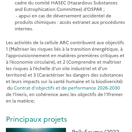
cadre du comité HASEC (Hazardous Substances
and Eutrophication Committee) d’OSPAR ;
- appui en cas de déversement accidentel de
produits chimiques : accès extranet aux procédures
internes.
Les activités de la cellule ARC contribuent aux objectifs
1 (Maîtriser les risques liés à la transition énergétique, à
l’approvisionnement en matières premières critiques et
à l’économie circulaire), et 2 (Comprendre et maîtriser
les risques à l’échelle d’un site industriel et d’un
territoire) et 3 (Caractériser les dangers des substances
et leurs impacts sur la santé humaine et la biodiversité)
du
Contrat d'objectifs et de performance 2026-2030
de l’Ineris, en cohérence avec les objectifs de l’Ifremer
en la matière;
Principaux projets
PolluEcume (2022-