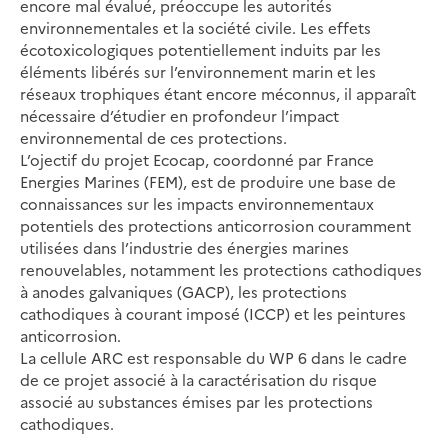
encore mal évalué, préoccupe les autorités
environnementales et la société civile. Les effets
écotoxicologiques potentiellement induits par les
éléments libérés sur l’environnement marin et les
réseaux trophiques étant encore méconnus, il apparaît
nécessaire d’étudier en profondeur l’impact
environnemental de ces protections.
L’ojectif du projet Ecocap, coordonné par France
Energies Marines (FEM), est de produire une base de
connaissances sur les impacts environnementaux
potentiels des protections anticorrosion couramment
utilisées dans l’industrie des énergies marines
renouvelables, notamment les protections cathodiques
à anodes galvaniques (GACP), les protections
cathodiques à courant imposé (ICCP) et les peintures
anticorrosion.
La cellule ARC est responsable du WP 6 dans le cadre
de ce projet associé à la caractérisation du risque
associé au substances émises par les protections
cathodiques.