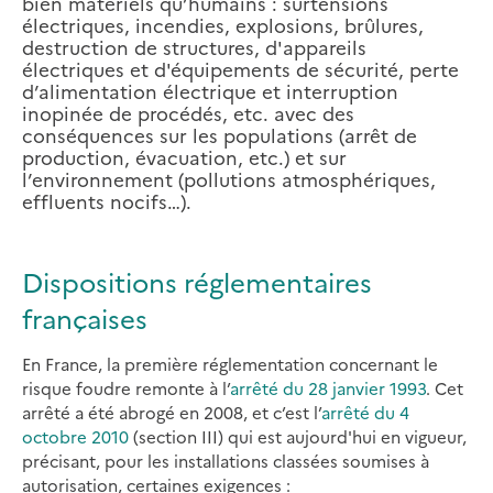
bien matériels qu’humains : surtensions
électriques, incendies, explosions, brûlures,
destruction de structures, d'appareils
électriques et d'équipements de sécurité, perte
d’alimentation électrique et interruption
inopinée de procédés, etc. avec des
conséquences sur les populations (arrêt de
production, évacuation, etc.) et sur
l’environnement (pollutions atmosphériques,
effluents nocifs…).
Dispositions réglementaires
françaises
En France, la première réglementation concernant le
risque foudre remonte à l’
arrêté du 28 janvier 1993
. Cet
arrêté a été abrogé en 2008, et c’est l’
arrêté du 4
octobre 2010
(section III) qui est aujourd'hui en vigueur,
précisant, pour les installations classées soumises à
autorisation, certaines exigences :