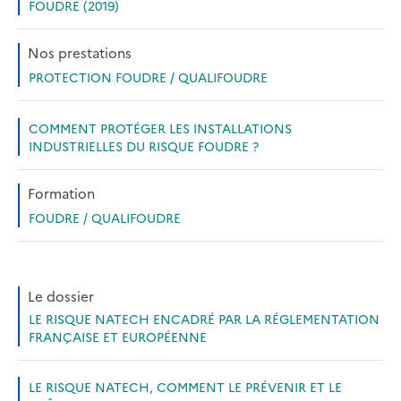
FOUDRE (2019)
Nos prestations
PROTECTION FOUDRE / QUALIFOUDRE
COMMENT PROTÉGER LES INSTALLATIONS
INDUSTRIELLES DU RISQUE FOUDRE ?
Formation
FOUDRE / QUALIFOUDRE
Le dossier
LE RISQUE NATECH ENCADRÉ PAR LA RÉGLEMENTATION
FRANÇAISE ET EUROPÉENNE
LE RISQUE NATECH, COMMENT LE PRÉVENIR ET LE