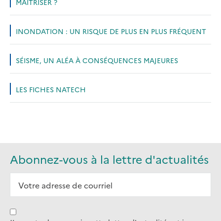
MAÎTRISER ?
INONDATION : UN RISQUE DE PLUS EN PLUS FRÉQUENT
SÉISME, UN ALÉA À CONSÉQUENCES MAJEURES
LES FICHES NATECH
Abonnez-vous à la lettre d'actualités