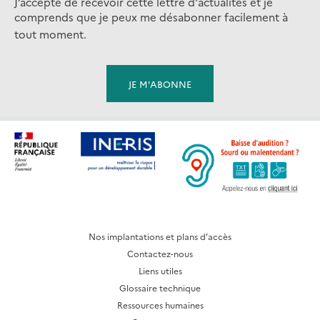
J’accepte de recevoir cette lettre d'actualités et je
comprends que je peux me désabonner facilement à
tout moment.
Nos implantations et plans d’accès
Contactez-nous
Liens utiles
Glossaire technique
Ressources humaines