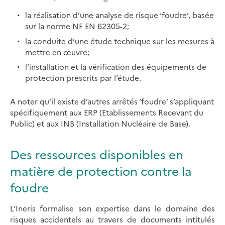
la réalisation d’une analyse de risque ‘foudre’, basée
sur la norme NF EN 62305-2;
la conduite d’une étude technique sur les mesures à
mettre en œuvre;
l’installation et la vérification des équipements de
protection prescrits par l’étude.
A noter qu’il existe d’autres arrêtés ‘foudre’ s’appliquant
spécifiquement aux ERP (Etablissements Recevant du
Public) et aux INB (Installation Nucléaire de Base).
Des ressources disponibles en
matière de protection contre la
foudre
L’Ineris formalise son expertise dans le domaine des
risques accidentels au travers de documents intitulés