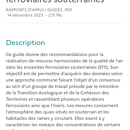
RAPPORTS D'APPUI / GUIDES .PDF
14 décembre 2023
2.15 Mo
Description
Ce guide donne des recommandations pour la
réalisation de mesures harmonisées de la qualité de l’air
dans les enceintes ferroviaires souterraines (EFS). Son
objectif est de permettre d’acquérir des données selon
une approche commune faisant l’objet d’un consensus
au sein d’un groupe de travail présidé par le ministère
de la Transition écologique et de la Cohésion des
Territoires et rassemblant plusieurs opérateurs
ferroviaires ainsi que l’Ineris. Les mesures concernent
l’atmosphère des quais situés en souterrain et les
habitacles des rames y circulant. Elles visent à y
caractériser les niveaux des concentrations de certains