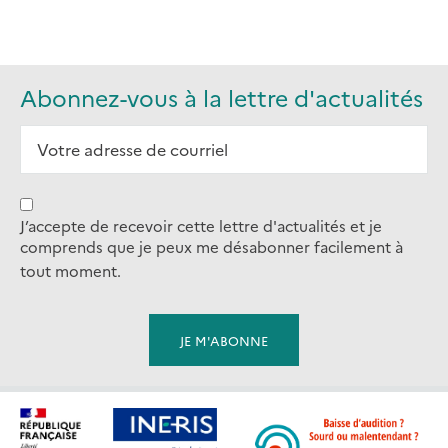
NEW
TAB)
Abonnez-vous à la lettre d'actualités
J’accepte de recevoir cette lettre d'actualités et je
comprends que je peux me désabonner facilement à
tout moment.