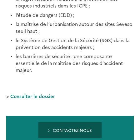
risques industriels dans les ICPE ;
l’étude de dangers (EDD) ;
la maîtrise de l’urbanisation autour des sites Seveso
seuil haut ;
le Système de Gestion de la Sécurité (SGS) dans la
prévention des accidents majeurs ;
les barrières de sécurité : une composante
essentielle de la maîtrise des risques d’accident
majeur.
>
Consulter le dossier
CONTACTEZ-NOUS