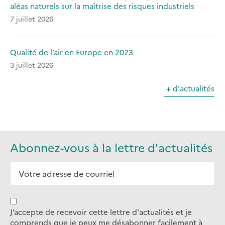
aléas naturels sur la maîtrise des risques industriels
7 juillet 2026
Qualité de l’air en Europe en 2023
3 juillet 2026
+ d'actualités
Abonnez-vous à la lettre d'actualités
J’accepte de recevoir cette lettre d'actualités et je
comprends que je peux me désabonner facilement à