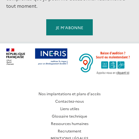
tout moment.
Nos implantations et plans d’accès
Contactez-nous
Liens utiles
Glossaire technique
Ressources humaines
Recrutement
MENTIONS LÉGALES