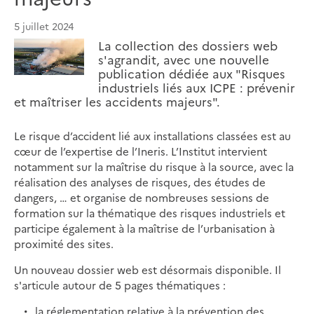
5 juillet 2024
La collection des dossiers web
s'agrandit, avec une nouvelle
publication dédiée aux "Risques
industriels liés aux ICPE : prévenir
et maîtriser les accidents majeurs".
Le risque d’accident lié aux installations classées est au
cœur de l’expertise de l’Ineris. L’Institut intervient
notamment sur la maîtrise du risque à la source, avec la
réalisation des analyses de risques, des études de
dangers, … et organise de nombreuses sessions de
formation sur la thématique des risques industriels et
participe également à la maîtrise de l’urbanisation à
proximité des sites.
Un nouveau dossier web est désormais disponible. Il
s'articule autour de 5 pages thématiques :
la réglementation relative à la prévention des