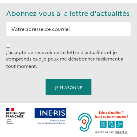
Abonnez-vous à la lettre d'actualités
J’accepte de recevoir cette lettre d'actualités et je
comprends que je peux me désabonner facilement à
tout moment.