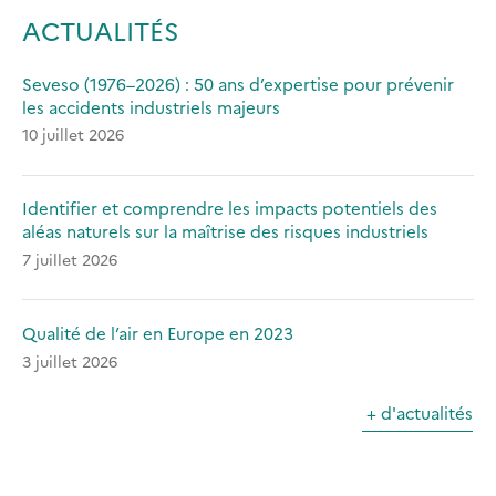
NEW
ACTUALITÉS
TAB)
Seveso (1976–2026) : 50 ans d’expertise pour prévenir
les accidents industriels majeurs
10 juillet 2026
Identifier et comprendre les impacts potentiels des
aléas naturels sur la maîtrise des risques industriels
7 juillet 2026
Qualité de l’air en Europe en 2023
3 juillet 2026
+ d'actualités