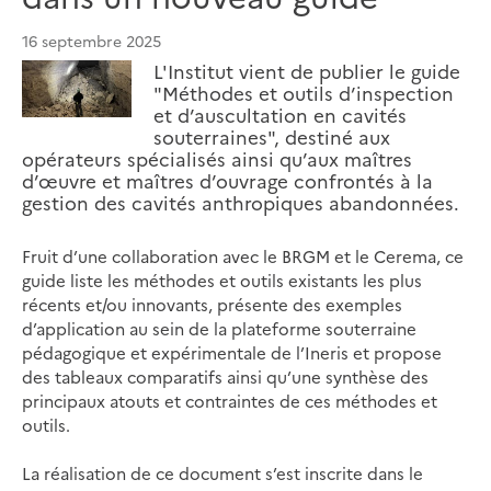
16 septembre 2025
L'Institut vient de publier le guide
"Méthodes et outils d’inspection
et d’auscultation en cavités
souterraines", destiné aux
opérateurs spécialisés ainsi qu’aux maîtres
d’œuvre et maîtres d’ouvrage confrontés à la
gestion des cavités anthropiques abandonnées.
Fruit d’une collaboration avec le BRGM et le Cerema, ce
guide liste les méthodes et outils existants les plus
récents et/ou innovants, présente des exemples
d’application au sein de la plateforme souterraine
pédagogique et expérimentale de l’Ineris et propose
des tableaux comparatifs ainsi qu’une synthèse des
principaux atouts et contraintes de ces méthodes et
outils.
La réalisation de ce document s’est inscrite dans le