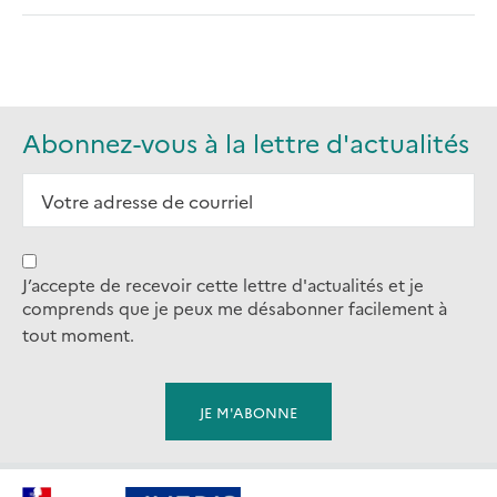
Abonnez-vous à la lettre d'actualités
J’accepte de recevoir cette lettre d'actualités et je
comprends que je peux me désabonner facilement à
tout moment.