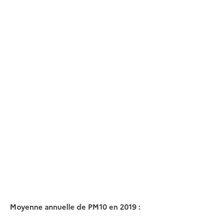
Moyenne annuelle de PM10 en 2019 :