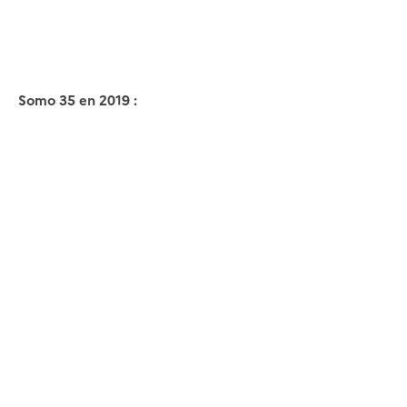
Somo 35 en 2019 :