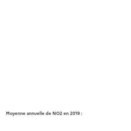
Moyenne annuelle de NO2 en 2019 :