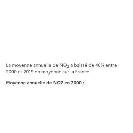
La moyenne annuelle de NO
a baissé de 46% entre
2
2000 et 2019 en moyenne sur la France.
Moyenne annuelle de NO2 en 2000 :