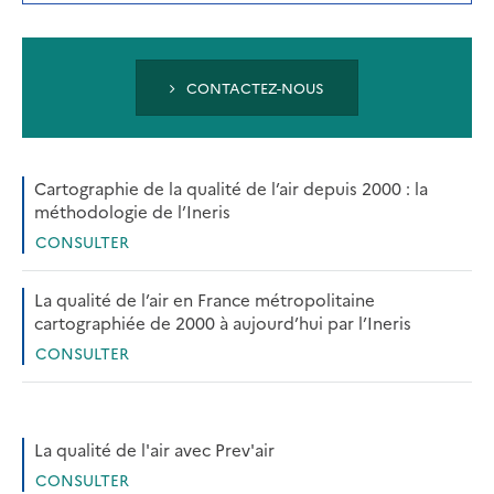
A
NEW
TAB)
CONTACTEZ-NOUS
Cartographie de la qualité de l’air depuis 2000 : la
méthodologie de l’Ineris
CONSULTER
La qualité de l’air en France métropolitaine
cartographiée de 2000 à aujourd’hui par l’Ineris
CONSULTER
La qualité de l'air avec Prev'air
CONSULTER