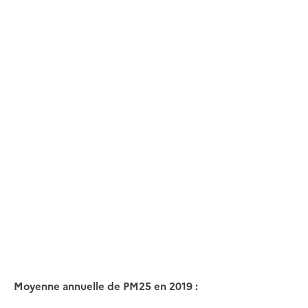
Moyenne annuelle de PM25 en 2019 :