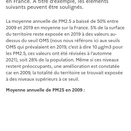
en France. A titre d’exemple, les éléments
suivants peuvent être soulignés.
La moyenne annuelle de PM2.5 a baissé de 50% entre
2009 et 2019 en moyenne sur la France. 5% de la surface
du territoire reste exposée en 2019 à des valeurs au-
dessus du seuil OMS (nous nous référons ici aux seuils
OMS qui prévalaient en 2019, c’est à dire 10 µg/m3 pour
les PM2.5, ces valeurs ont été révisées à l’automne
2021), soit 28% de la population. Même si ces niveaux
restent préoccupants, une amélioration est constatée
car en 2009, la totalité du territoire se trouvait exposée
à des niveaux supérieurs à ce seuil.
Moyenne annuelle de PM25 en 2009 :