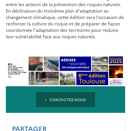
entre les acteurs de la prévention des risques naturels.
En déclinaison du troisième plan d'adaptation au
changement climatique, cette édition sera l'occasion de
renforcer la culture du risque et de préparer de façon
coordonnée l'adaptation des territoires pour réduire
leur vulnérabilité face aux risques naturels.
CONTACTEZ-NOUS
PARTAGER