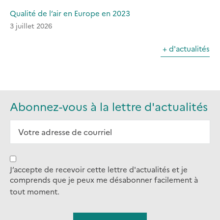
Qualité de l’air en Europe en 2023
3 juillet 2026
+ d'actualités
Abonnez-vous à la lettre d'actualités
J’accepte de recevoir cette lettre d'actualités et je
comprends que je peux me désabonner facilement à
tout moment.