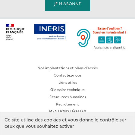
Nos implantations et plans d’accès
Contactez-nous
Liens utiles
Glossaire technique
Ressources humaines
Recrutement
MENTIONS LÉGALES
CONDITIONS D'UTILISATION
Ce site utilise des cookies et vous donne le contrôle sur
ceux que vous souhaitez activer
Archives des lettres d'actualité