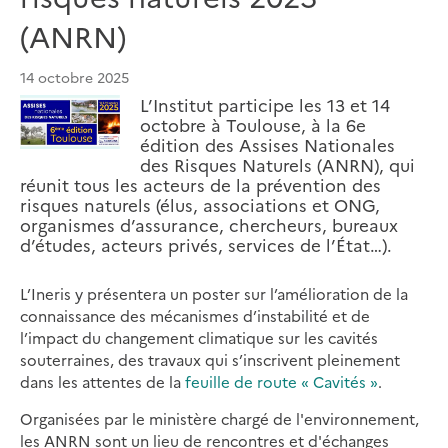
(ANRN)
14 octobre 2025
L’Institut participe les 13 et 14
octobre à Toulouse, à la 6e
édition des Assises Nationales
des Risques Naturels (ANRN), qui
réunit tous les acteurs de la prévention des
risques naturels (élus, associations et ONG,
organismes d’assurance, chercheurs, bureaux
d’études, acteurs privés, services de l’État…).
L’Ineris y présentera un poster sur l’amélioration de la
connaissance des mécanismes d’instabilité et de
l’impact du changement climatique sur les cavités
souterraines, des travaux qui s’inscrivent pleinement
dans les attentes de la
feuille de route « Cavités »
.
Organisées par le ministère chargé de l'environnement,
les ANRN sont un lieu de rencontres et d'échanges