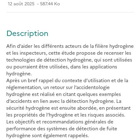
12 août 2025
587.44 Ko
Description
Afin d’aider les différents acteurs de la filière hydrogène
et les inspecteurs, cette étude propose de recenser les
technologies de détection hydrogène, qui sont utilisées
ou pourraient être utilisées, dans les applications
hydrogène.
Après un bref rappel du contexte d’utilisation et de la
réglementation, un retour sur l’accidentologie
hydrogène est réalisé en citant quelques exemples
d’accidents en lien avec la détection hydrogène. La
sécurité hydrogène est ensuite abordée, en présentant
les propriétés de l’hydrogène et les risques associés.
Les objectifs et recommandations générales de
performance des systèmes de détection de fuite
hydrogène sont également rappelés.