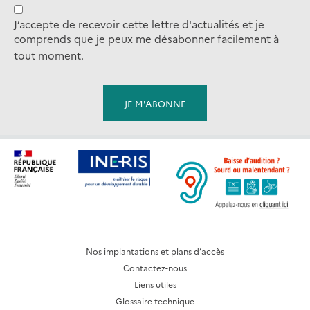
J’accepte de recevoir cette lettre d'actualités et je
comprends que je peux me désabonner facilement à
tout moment.
Nos implantations et plans d’accès
Contactez-nous
Liens utiles
Glossaire technique