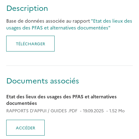
Description
Base de données associée au rapport
"Etat des lieux des
usages des PFAS et alternatives documentées"
TÉLÉCHARGER
Documents associés
Etat des lieux des usages des PFAS et alternatives
documentées
RAPPORTS D'APPUI / GUIDES .PDF
19.09.2025
1.52 Mo
ACCÉDER