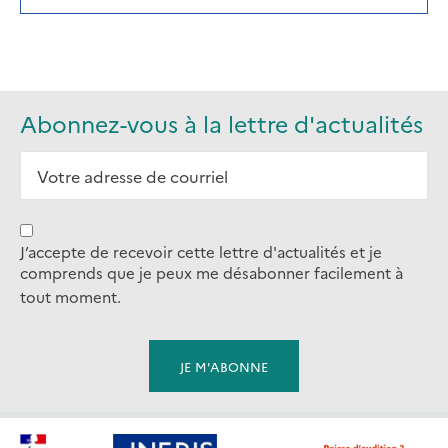
IN
A
NEW
TAB)
Abonnez-vous à la lettre d'actualités
J’accepte de recevoir cette lettre d'actualités et je
comprends que je peux me désabonner facilement à
tout moment.