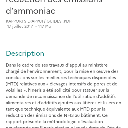
d’ammoniac
RAPPORTS D'APPUI / GUIDES .PDF
17 juillet 2017
1.17 Mo
Description
Dans le cadre de ses travaux d'appui au ministère
chargé de l'environnement, pour la mise en œuvre des
conclusions sur les meilleures techniques disponibles
(MTD) relatives aux « élevages intensifs de porcs et de
volailles », l’Ineris a été sollicité pour statuer sur la
demande de reconnaissance de l’utilisation d’additifs
alimentaires et d’additifs ajoutés aux litières et lisiers en
tant que technique équivalente aux MTD pour la
réduction des émissions de NH3 au bâtiment. Ce
rapport présente la méthodologie d’évaluation
développée par l’Ineris ainsi que les résultats de l’étude