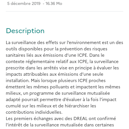
5 décembre 2019
16.36 Mo
Description
La surveillance des effets sur l’environnement est un des
outils disponibles pour la prévention des risques
sanitaires liés aux émissions d’une ICPE. Dans le
contexte réglementaire relatif aux ICPE, la surveillance
prescrite dans les arrêtés vise en principe à évaluer les
impacts attribuables aux émissions d’une seule
installation. Mais lorsque plusieurs ICPE proches
émettent les mêmes polluants et impactent les mêmes
milieux, un programme de surveillance mutualisée
adapté pourrait permettre d’évaluer à la fois l’impact
cumulé sur les milieux et de hiérarchiser les
contributions individuelles.
Les premiers échanges avec des DREAL ont confirmé
l’intérêt de la surveillance mutualisée dans certaines