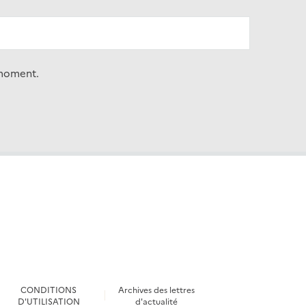
 moment.
CONDITIONS
Archives des lettres
D'UTILISATION
d'actualité