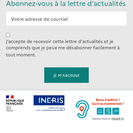
Abonnez-vous à la lettre d'actualités
J’accepte de recevoir cette lettre d'actualités et je
comprends que je peux me désabonner facilement à
tout moment.