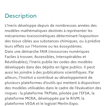
Description
L’Ineris développe depuis de nombreuses années des
modèles mathématiques destinés à représenter les
mécanismes toxicocinétiques déterminant l’exposition
des tissus cibles aux substances chimiques, ou à prédire
leurs effets sur l’Homme ou les écosystèmes.
Dans une démarche FAIR (ressources numériques
Faciles à trouver, Accessibles, Interopérables et
Réutilisables), l’Ineris publie les codes des modèles
développés dans des dépôts en ligne publics. Il peut
aussi les joindre à des publications scientifiques. Par
ailleurs, l’Institut a contribué au développement de
plusieurs plateformes d’outils qui mettent à disposition
des modèles utilisables dans le cadre de l’évaluation des
risques : la plateforme TKPlate, pilotée par l’EFSA, la
plateforme MCRA, développée par le RIVM, la
plateforme VEGA et le logiciel Merlin-Expo.