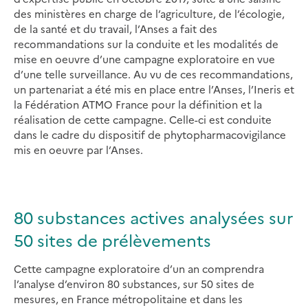
des ministères en charge de l’agriculture, de l’écologie,
de la santé et du travail, l’Anses a fait des
recommandations sur la conduite et les modalités de
mise en oeuvre d’une campagne exploratoire en vue
d’une telle surveillance. Au vu de ces recommandations,
un partenariat a été mis en place entre l’Anses, l’Ineris et
la Fédération ATMO France pour la définition et la
réalisation de cette campagne. Celle-ci est conduite
dans le cadre du dispositif de phytopharmacovigilance
mis en oeuvre par l’Anses.
80 substances actives analysées sur
50 sites de prélèvements
Cette campagne exploratoire d’un an comprendra
l’analyse d’environ 80 substances, sur 50 sites de
mesures, en France métropolitaine et dans les