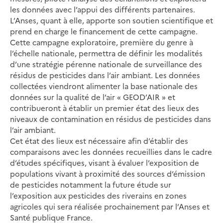
les données avec l’appui des différents partenaires.
L’Anses, quant à elle, apporte son soutien scientifique et
prend en charge le financement de cette campagne.
Cette campagne exploratoire, première du genre à
l’échelle nationale, permettra de définir les modalités
d’une stratégie pérenne nationale de surveillance des
résidus de pesticides dans l’air ambiant. Les données
collectées viendront alimenter la base nationale des
données sur la qualité de l’air « GEOD’AIR » et
contribueront à établir un premier état des lieux des
niveaux de contamination en résidus de pesticides dans
l’air ambiant.
Cet état des lieux est nécessaire afin d’établir des
comparaisons avec les données recueillies dans le cadre
d’études spécifiques, visant à évaluer l’exposition de
populations vivant à proximité des sources d’émission
de pesticides notamment la future étude sur
l’exposition aux pesticides des riverains en zones
agricoles qui sera réalisée prochainement par l’Anses et
Santé publique France.