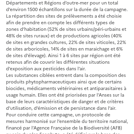
Départements et Régions d’outre-mer pour un total
d’environ 1500 échantillons sur la durée de la campagne.
La répartition des sites de prélèvements a été choisie
afin de prendre en compte les différents types de
zones d’habitation (52% de sites urbains/péri-urbains et
48% de sites ruraux) et de productions agricoles (40%
de sites en grandes cultures, 22% de sites viticoles, 22%
de sites arboricoles, 14% de sites en maraichage et 6%
de sites d’élevage). Ainsi 1 à 6 sites par région ont été
retenus afin de couvrir les différentes situations
d’exposition aux pesticides dans l’air.
Les substances ciblées entrent dans la composition des
produits phytopharmaceutiques ainsi que de certains
biocides, médicaments vétérinaires et antiparasitaires à
usage humain. Elles ont été priorisées par l’Anses sur la
base de leurs caractéristiques de danger et de critères
d’utilisation, d’émission et de persistance dans l’air.
Pour conduire cette campagne, un protocole de
mesures harmonisé sur l’ensemble du territoire national,
financé par l’Agence Française de la Biodiversité (AFB)