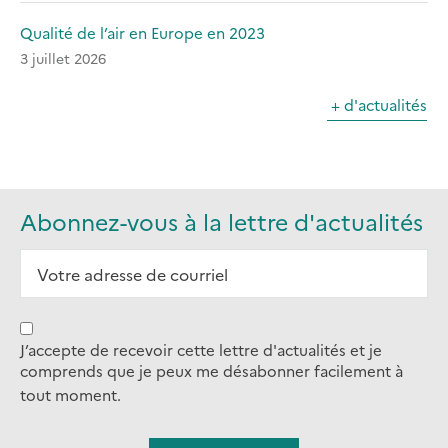
Qualité de l’air en Europe en 2023
3 juillet 2026
+ d'actualités
Abonnez-vous à la lettre d'actualités
J’accepte de recevoir cette lettre d'actualités et je
comprends que je peux me désabonner facilement à
tout moment.