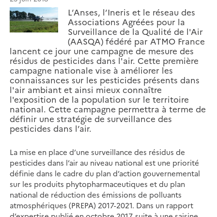
L’Anses, l’Ineris et le réseau des
Associations Agréées pour la
Surveillance de la Qualité de l'Air
(AASQA) fédéré par ATMO France
lancent ce jour une campagne de mesure des
résidus de pesticides dans l'air. Cette première
campagne nationale vise à améliorer les
connaissances sur les pesticides présents dans
l'air ambiant et ainsi mieux connaître
l'exposition de la population sur le territoire
national. Cette campagne permettra à terme de
définir une stratégie de surveillance des
pesticides dans l’air.
La mise en place d’une surveillance des résidus de
pesticides dans l’air au niveau national est une priorité
définie dans le cadre du plan d’action gouvernemental
sur les produits phytopharmaceutiques et du plan
national de réduction des émissions de polluants
atmosphériques (PREPA) 2017-2021. Dans un rapport
d’expertise publié en octobre 2017, suite à une saisine