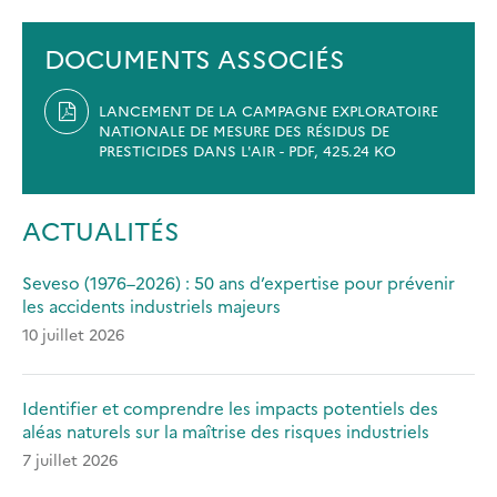
A
NEW
TAB)
DOCUMENTS ASSOCIÉS
LANCEMENT DE LA CAMPAGNE EXPLORATOIRE
NATIONALE DE MESURE DES RÉSIDUS DE
PRESTICIDES DANS L'AIR - PDF, 425.24 KO
ACTUALITÉS
Seveso (1976–2026) : 50 ans d’expertise pour prévenir
les accidents industriels majeurs
10 juillet 2026
Identifier et comprendre les impacts potentiels des
aléas naturels sur la maîtrise des risques industriels
7 juillet 2026