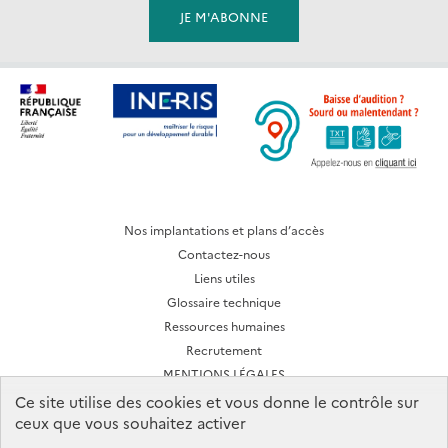
Nos implantations et plans d’accès
Contactez-nous
Liens utiles
Glossaire technique
Ressources humaines
Recrutement
MENTIONS LÉGALES
CONDITIONS D'UTILISATION
Ce site utilise des cookies et vous donne le contrôle sur
ceux que vous souhaitez activer
Archives des lettres d'actualité