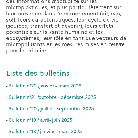
des informations d’actualité sur les
microplastiques, et plus particulièrement sur
leur présence dans l’environnement (air, eau,
sol), leurs caractéristiques, leur cycle de vie
(sources, transfert et devenir), leurs eﬀets
potentiels sur la santé humaine et les
écosystèmes, leur rôle en tant que vecteurs de
micropolluants et les mesures mises en œuvre
pour les réduire.
Liste des bulletins
-
Bulletin n°22 /janvier - mars 2026
-
Bulletin n°21 /octobre - décembre 2025
-
Bulletin n°20 / juillet - septembre 2025
-
Bulletin n°19 / avril- juin 2025
-
Bulletin n°18 / janvier - mars 2025