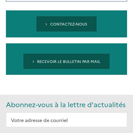
A
NEW
TAB)
CONTACTEZ-NOUS
RECEVOIR LE BULLETIN PAR MAIL
Abonnez-vous à la lettre d'actualités