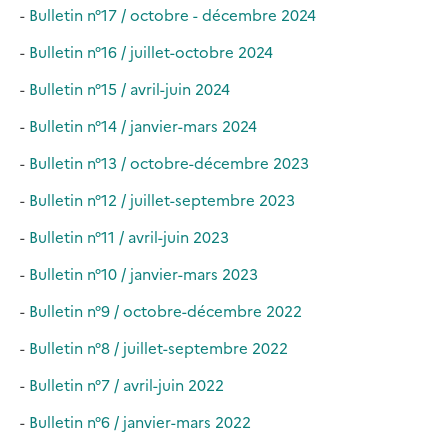
-
Bulletin n°17 / octobre - décembre 2024
-
Bulletin n°16 / juillet-octobre 2024
-
Bulletin n°15 / avril-juin 2024
-
Bulletin n°14 / janvier-mars 2024
-
Bulletin n°13 / octobre-décembre 2023
-
Bulletin n°12 / juillet-septembre 2023
-
Bulletin n°11 / avril-juin 2023
-
Bulletin n°10 / janvier-mars 2023
-
Bulletin n°9 / octobre-décembre 2022
-
Bulletin n°8 / juillet-septembre 2022
-
Bulletin n°7 / avril-juin 2022
-
Bulletin n°6 / janvier-mars 2022