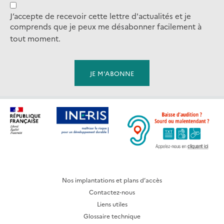
J’accepte de recevoir cette lettre d'actualités et je
comprends que je peux me désabonner facilement à
tout moment.
Nos implantations et plans d’accès
Contactez-nous
Liens utiles
Glossaire technique