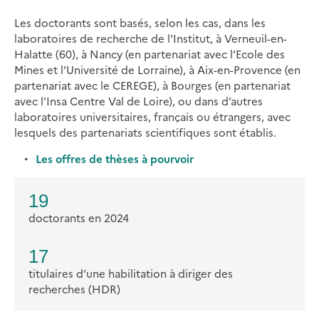
Les doctorants sont basés, selon les cas, dans les
laboratoires de recherche de l'Institut, à Verneuil-en-
Halatte (60), à Nancy (en partenariat avec l’Ecole des
Mines et l’Université de Lorraine), à Aix-en-Provence (en
partenariat avec le CEREGE), à Bourges (en partenariat
avec l’Insa Centre Val de Loire), ou dans d’autres
laboratoires universitaires, français ou étrangers, avec
lesquels des partenariats scientifiques sont établis.
Les offres de thèses à pourvoir
19
doctorants en 2024
17
titulaires d’une habilitation à diriger des
recherches (HDR)