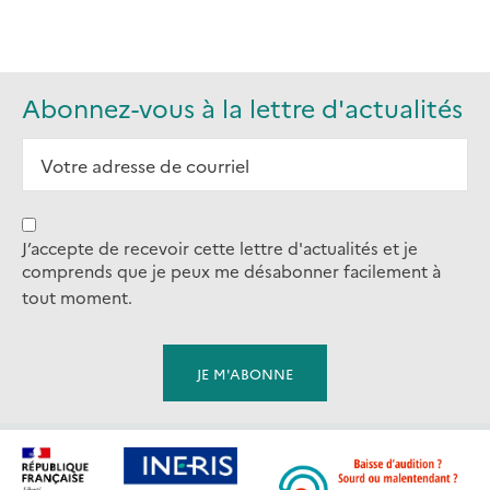
Abonnez-vous à la lettre d'actualités
J’accepte de recevoir cette lettre d'actualités et je
comprends que je peux me désabonner facilement à
tout moment.