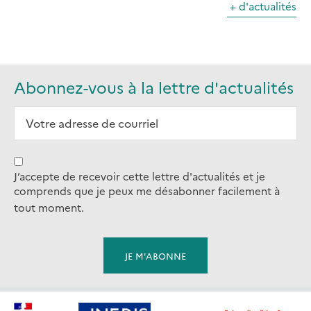
+ d'actualités
Abonnez-vous à la lettre d'actualités
J’accepte de recevoir cette lettre d'actualités et je
comprends que je peux me désabonner facilement à
tout moment.