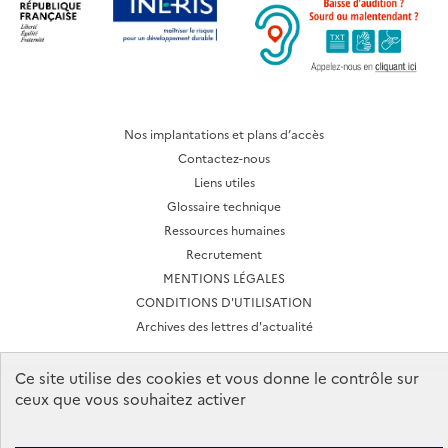
Nos implantations et plans d’accès
Contactez-nous
Liens utiles
Glossaire technique
Ressources humaines
Recrutement
MENTIONS LÉGALES
CONDITIONS D'UTILISATION
Archives des lettres d'actualité
Ce site utilise des cookies et vous donne le contrôle sur
Ineris 2026. Tous droits réservés.
ceux que vous souhaitez activer
Suivez-nous: