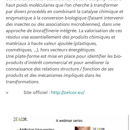
haut poids moléculaires que l’on cherche à transformer
par divers procédés en combinant la catalyse chimique et
enzymatique à la conversion biologique (faisant intervenir
des insectes ou des associations microbiennes), dans une
approche de bioraffinerie intégrée. La valorisation de ces
résidus vise essentiellement des produits chimiques et
matériaux à haute valeur ajoutée (plastiques,
cosmétiques, …), hors vecteurs énergétiques.
Une plate-forme est mise en place pour identifier les bio-
produits d'intérêt commercial et pour améliorer la
connaissance des relations structure / fonction de ses
produits et des mécanismes impliqués dans les
transformations.
> Site officiel :
http://zelcor.eu/