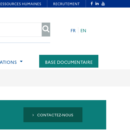
FR
EN
RECHERCHER
MATIONS
BASE DOCUMENTAIRE
CONTACTEZ-NOUS