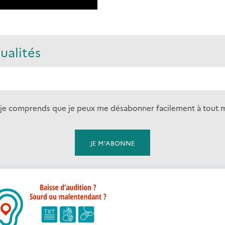
ualités
s et je comprends que je peux me désabonner facilement à tout