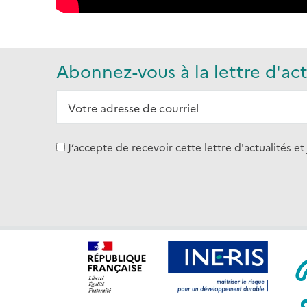
Abonnez-vous à la lettre d'act
J’accepte de recevoir cette lettre d'actualité