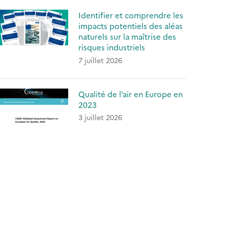
Identifier et comprendre les
impacts potentiels des aléas
naturels sur la maîtrise des
risques industriels
7 juillet 2026
Qualité de l’air en Europe en
2023
3 juillet 2026