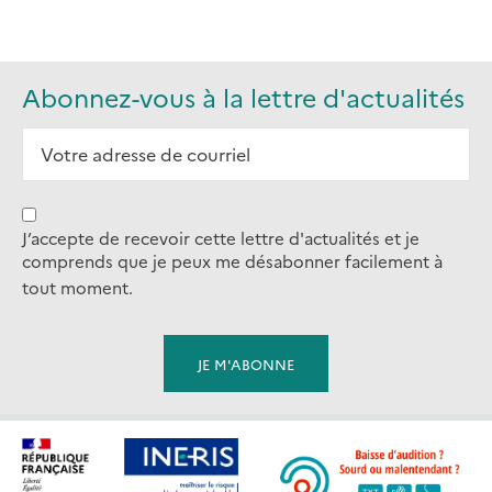
Abonnez-vous à la lettre d'actualités
J’accepte de recevoir cette lettre d'actualités et je
comprends que je peux me désabonner facilement à
tout moment.