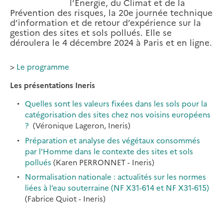
l’Énergie, du Climat et de la
Prévention des risques, la 20e journée technique
d’information et de retour d’expérience sur la
gestion des sites et sols pollués. Elle se
déroulera le 4 décembre 2024 à Paris et en ligne.
>
Le programme
Les présentations Ineris
Quelles sont les valeurs fixées dans les sols pour la
catégorisation des sites chez nos voisins européens
?
(Véronique Lageron, Ineris)
Préparation et analyse des végétaux consommés
par l’Homme dans le contexte des sites et sols
pollués
(Karen PERRONNET - Ineris)
Normalisation nationale : actualités sur les normes
liées à l’eau souterraine (NF X31-614 et NF X31-615)
(Fabrice Quiot - Ineris)