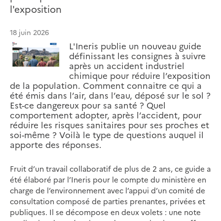
l'exposition
18 juin 2026
L'Ineris publie un nouveau guide
définissant les consignes à suivre
après un accident industriel
chimique pour réduire l’exposition
de la population. Comment connaitre ce qui a
été émis dans l’air, dans l’eau, déposé sur le sol ?
Est-ce dangereux pour sa santé ? Quel
comportement adopter, après l’accident, pour
réduire les risques sanitaires pour ses proches et
soi-même ? Voilà le type de questions auquel il
apporte des réponses.
Fruit d’un travail collaboratif de plus de 2 ans, ce guide a
été élaboré par l’Ineris pour le compte du ministère en
charge de l’environnement avec l’appui d’un comité de
consultation composé de parties prenantes, privées et
publiques. Il se décompose en deux volets : une note