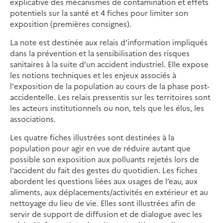
explicative des mécanismes de contamination et effets
potentiels sur la santé et 4 fiches pour limiter son
exposition (premières consignes).
La note est destinée aux relais d’information impliqués
dans la prévention et la sensibilisation des risques
sanitaires à la suite d’un accident industriel. Elle expose
les notions techniques et les enjeux associés à
l'exposition de la population au cours de la phase post-
accidentelle. Les relais pressentis sur les territoires sont
les acteurs institutionnels ou non, tels que les élus, les
associations.
Les quatre fiches illustrées sont destinées à la
population pour agir en vue de réduire autant que
possible son exposition aux polluants rejetés lors de
l’accident du fait des gestes du quotidien. Les fiches
abordent les questions liées aux usages de l’eau, aux
aliments, aux déplacements/activités en extérieur et au
nettoyage du lieu de vie. Elles sont illustrées afin de
servir de support de diffusion et de dialogue avec les