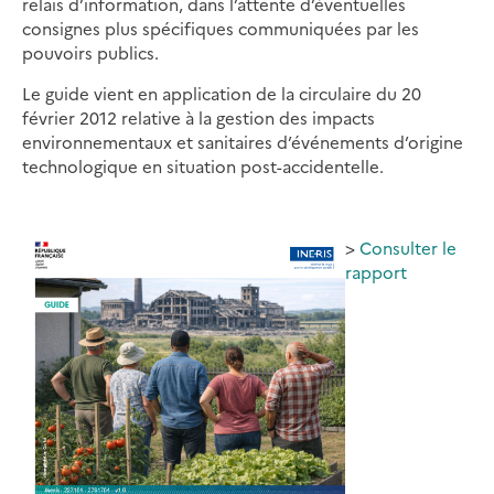
relais d’information, dans l’attente d’éventuelles
consignes plus spécifiques communiquées par les
pouvoirs publics.
Le guide vient en application de la circulaire du 20
février 2012 relative à la gestion des impacts
environnementaux et sanitaires d’événements d’origine
technologique en situation post-accidentelle.
>
Consulter le
rapport