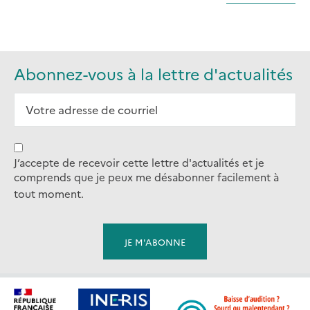
Abonnez-vous à la lettre d'actualités
J’accepte de recevoir cette lettre d'actualités et je
comprends que je peux me désabonner facilement à
tout moment.