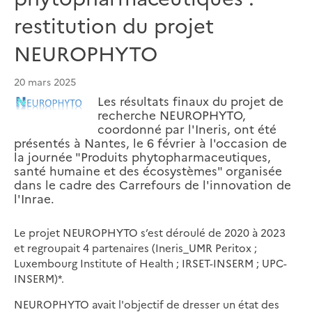
restitution du projet
NEUROPHYTO
20 mars 2025
Les résultats finaux du projet de
recherche NEUROPHYTO,
coordonné par l'Ineris, ont été
présentés à Nantes, le 6 février à l'occasion de
la journée "Produits phytopharmaceutiques,
santé humaine et des écosystèmes" organisée
dans le cadre des Carrefours de l'innovation de
l'Inrae.
Le projet NEUROPHYTO s’est déroulé de 2020 à 2023
et regroupait 4 partenaires (Ineris_UMR Peritox ;
Luxembourg Institute of Health ; IRSET-INSERM ; UPC-
INSERM)*.
NEUROPHYTO avait l'objectif de dresser un état des