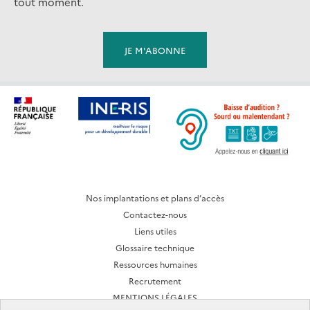
tout moment.
Nos implantations et plans d’accès
Contactez-nous
Liens utiles
Glossaire technique
Ressources humaines
Recrutement
MENTIONS LÉGALES