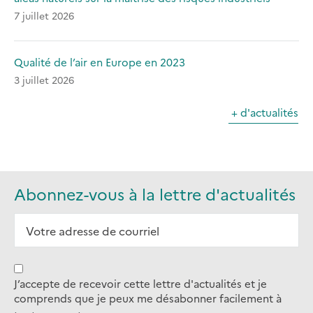
7 juillet 2026
Qualité de l’air en Europe en 2023
3 juillet 2026
+ d'actualités
Abonnez-vous à la lettre d'actualités
J’accepte de recevoir cette lettre d'actualités et je
comprends que je peux me désabonner facilement à