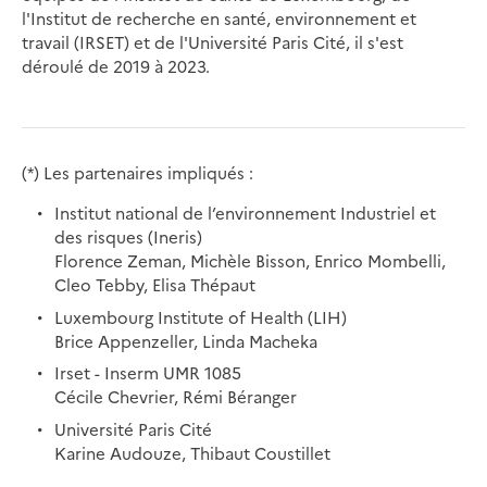
l'Institut de recherche en santé, environnement et
travail (IRSET) et de l'Université Paris Cité, il s'est
déroulé de 2019 à 2023.
(*) Les partenaires impliqués :
Institut national de l’environnement Industriel et
des risques (Ineris)
Florence Zeman, Michèle Bisson, Enrico Mombelli,
Cleo Tebby, Elisa Thépaut
Luxembourg Institute of Health (LIH)
Brice Appenzeller, Linda Macheka
Irset - Inserm UMR 1085
Cécile Chevrier, Rémi Béranger
Université Paris Cité
Karine Audouze, Thibaut Coustillet