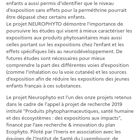
enfants a aussi permis d’identifier que le niveau
d’exposition sans effets pour la perméthrine pourrait
être dépassé chez certains enfants.
Le projet NEUROPHYTO démontre l’importance de
poursuivre les études qui visent à mieux caractériser les
expositions aux produits phytosanitaires mais aussi
celles portant sur les expositions chez l’enfant et les
effets spécifiques liés au neurodéveloppement. De
futures études sont nécessaires pour mieux
comprendre la part des différentes voies d’exposition
(comme l’inhalation ou la voie cutanée) et les sources
d’exposition afin de réduire les expositions des jeunes
enfants français à ces substances.
Le projet Neurophyto est l'un des onze projets retenus
dans le cadre de l'appel à projet de recherche 2019
intitulé "Produits phytopharmaceutiques, santé humaine
et des écosystèmes : des expositions aux impacts",
financé par l’axe recherche & innovation du plan
Ecophyto. Piloté par l'Ineris en association avec les
équipes de l'Institut de Santé du Luxembourg, de