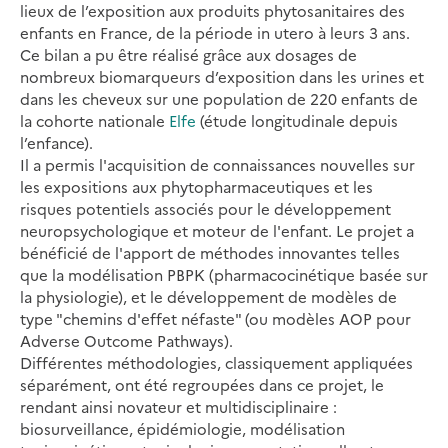
lieux de l’exposition aux produits phytosanitaires des
enfants en France, de la période in utero à leurs 3 ans.
Ce bilan a pu être réalisé grâce aux dosages de
nombreux biomarqueurs d’exposition dans les urines et
dans les cheveux sur une population de 220 enfants de
la cohorte nationale
Elfe
(étude longitudinale depuis
l’enfance).
Il a permis l'acquisition de connaissances nouvelles sur
les expositions aux phytopharmaceutiques et les
risques potentiels associés pour le développement
neuropsychologique et moteur de l'enfant. Le projet a
bénéficié de l'apport de méthodes innovantes telles
que la modélisation PBPK (pharmacocinétique basée sur
la physiologie), et le développement de modèles de
type "chemins d'effet néfaste" (ou modèles AOP pour
Adverse Outcome Pathways).
Différentes méthodologies, classiquement appliquées
séparément, ont été regroupées dans ce projet, le
rendant ainsi novateur et multidisciplinaire :
biosurveillance, épidémiologie, modélisation