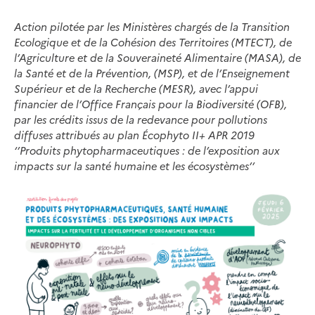
Action pilotée par les Ministères chargés de la Transition
Ecologique et de la Cohésion des Territoires (MTECT), de
l’Agriculture et de la Souveraineté Alimentaire (MASA), de
la Santé et de la Prévention, (MSP), et de l’Enseignement
Supérieur et de la Recherche (MESR), avec l’appui
financier de l’Office Français pour la Biodiversité (OFB),
par les crédits issus de la redevance pour pollutions
diffuses attribués au plan Écophyto II+ APR 2019
‘’Produits phytopharmaceutiques : de l’exposition aux
impacts sur la santé humaine et les écosystèmes’’