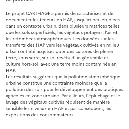
Le projet CARTHAGE a permis de caractériser et de
documenter les teneurs en HAP, jusqu’ici peu étudiées
dans un contexte urbain, dans plusieurs matrices telles
que les sols superficiels, les végétaux potagers, l’air et
les retombées atmosphériques. Les données sur les
transferts des HAP vers les végétaux cultivés en milieu
urbain ont été acquises pour des cultures de pleine
terre, sous serre, sur sol revêtu d'un géotextile et
culture hors-sol, avec une terre moins contaminée en
HAP.
Les résultats suggèrent que la pollution atmosphérique
urbaine constitue une contrainte moindre que la
pollution des sols pour le développement des pratiques
agricoles en zone urbaine. Par ailleurs, l'épluchage et le
lavage des végétaux cultivés réduisent de manière
sensible les niveaux en HAP et par conséquent, les
expositions des consommateurs.