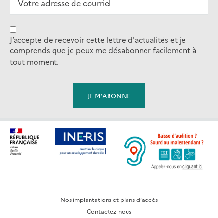
J’accepte de recevoir cette lettre d'actualités et je
comprends que je peux me désabonner facilement à
tout moment.
Nos implantations et plans d’accès
Contactez-nous