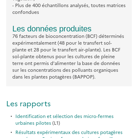
- Plus de 400 échantillons analysés, toutes matrices
confondues
Les données produites
76 facteurs de bioconcentration (BCF) déterminés
expérimentalement (48 pour le transfert sol-
plante et 28 pour le transfert air-plante). Les BCF
sol-plante obtenus pour les cultures de pleine
terre ont permis d'alimenter la base de données
sur les concentrations des polluants organiques
dans les plantes potagères (BAPPOP).
Les rapports
Identification et sélection des micro-fermes
urbaines pilotes
(L1)
Résultats expérimentaux des cultures potagères