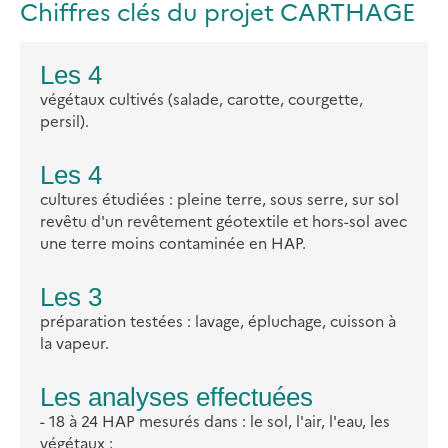
Chiffres clés du projet CARTHAGE
Les 4
végétaux cultivés (salade, carotte, courgette,
persil).
Les 4
cultures étudiées : pleine terre, sous serre, sur sol
revêtu d'un revêtement géotextile et hors-sol avec
une terre moins contaminée en HAP.
Les 3
préparation testées : lavage, épluchage, cuisson à
la vapeur.
Les analyses effectuées
- 18 à 24 HAP mesurés dans : le sol, l'air, l'eau, les
végétaux ;