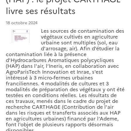
livre ses résultats
18 octobre 2024
Les sources de contamination des
végétaux cultivés en agriculture
urbaine sont multiples (sol, eau
d'arrosage, air). Afin d'étudier la
contamination liée à la présence
d'Hydrocarbures Aromatiques polycycliques
(HAP) dans l'air, l’Ineris, en collaboration avec
AgroParisTech Innovation et Inrae, s'est
intéressé à 3 micro-fermes urbaines
franciliennes. 4 modalités de cultures et 3
modalités de préparation des végétaux y ont été
testées en conditions réelles. Les résultats de
ces travaux, menés dans le cadre du projet de
recherche CARTHAGE (Contribution de l'air
dans les risques et transferts associés aux HAP
en agricultures urbaines) financé par l’Ademe,
font l'objet de plusieurs rapports désormais
disponibles.