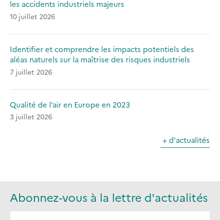
les accidents industriels majeurs
10 juillet 2026
Identifier et comprendre les impacts potentiels des
aléas naturels sur la maîtrise des risques industriels
7 juillet 2026
Qualité de l’air en Europe en 2023
3 juillet 2026
+ d'actualités
Abonnez-vous à la lettre d'actualités