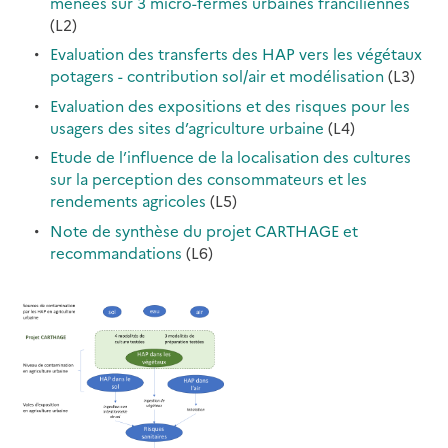
menées sur 3 micro-fermes urbaines franciliennes
(L2)
Evaluation des transferts des HAP vers les végétaux
potagers - contribution sol/air et modélisation
(L3)
Evaluation des expositions et des risques pour les
usagers des sites d’agriculture urbaine
(L4)
Etude de l’influence de la localisation des cultures
sur la perception des consommateurs et les
rendements agricoles
(L5)
Note de synthèse du projet CARTHAGE et
recommandations
(L6)