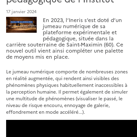
17 janvier 2024
En 2023, l’Ineris s’est doté d’un
jumeau numérique de sa
plateforme expérimentale et
pédagogique, située dans la
carrière souterraine de Saint-Maximin (60). Ce
nouvel outil vient ainsi compléter une palette
de moyens mis en place.
Le jumeau numérique comporte de nombreuses zones
en réalité augmentée, qui rendent ainsi visibles des
phénomènes physiques habituellement inaccessibles à
la perception humaine. Il permet également de simuler
une multitude de phénomènes (visualiser le passé, le
niveau de risque encouru, ennoyage de galerie,
effondrement en mode accéléré...).