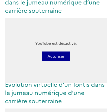
dans le jumeau numérique d’une
carrière souterraine
YouTube est désactivé.
Autoriser
Evolution virtuelle d’un fontis dans
le jumeau numérique d’une
carrière souterraine