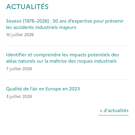
ACTUALITÉS
Seveso (1976–2026) : 50 ans d’expertise pour prévenir
les accidents industriels majeurs
10 juillet 2026
Identifier et comprendre les impacts potentiels des
aléas naturels sur la maîtrise des risques industriels
7 juillet 2026
Qualité de l’air en Europe en 2023
3 juillet 2026
+ d'actualités