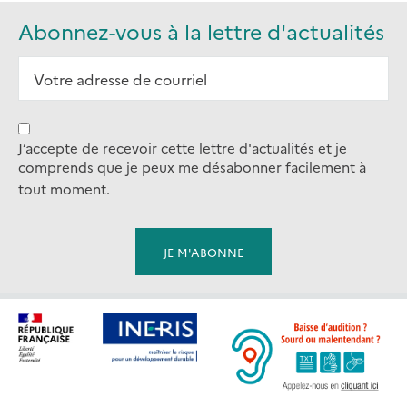
Abonnez-vous à la lettre d'actualités
J’accepte de recevoir cette lettre d'actualités et je
comprends que je peux me désabonner facilement à
tout moment.