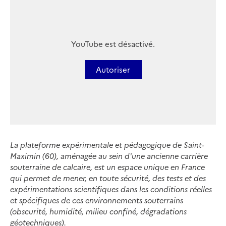
YouTube est désactivé.
Autoriser
La plateforme expérimentale et pédagogique de Saint-
Maximin (60), aménagée au sein d'une ancienne carrière
souterraine de calcaire, est un espace unique en France
qui permet de mener, en toute sécurité, des tests et des
expérimentations scientifiques dans les conditions réelles
et spécifiques de ces environnements souterrains
(obscurité, humidité, milieu confiné, dégradations
géotechniques).