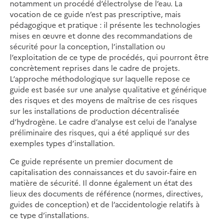
notamment un procédé d’électrolyse de l’eau. La
vocation de ce guide n’est pas prescriptive, mais
pédagogique et pratique : il présente les technologies
mises en œuvre et donne des recommandations de
sécurité pour la conception, l’installation ou
l’exploitation de ce type de procédés, qui pourront être
concrètement reprises dans le cadre de projets.
L’approche méthodologique sur laquelle repose ce
guide est basée sur une analyse qualitative et générique
des risques et des moyens de maîtrise de ces risques
sur les installations de production décentralisée
d’hydrogène. Le cadre d’analyse est celui de l’analyse
préliminaire des risques, qui a été appliqué sur des
exemples types d’installation.
Ce guide représente un premier document de
capitalisation des connaissances et du savoir-faire en
matière de sécurité. Il donne également un état des
lieux des documents de référence (normes, directives,
guides de conception) et de l’accidentologie relatifs à
ce type d’installations.