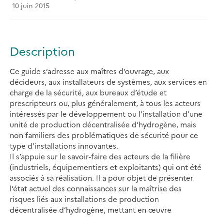
10 juin 2015
Description
Ce guide s’adresse aux maîtres d’ouvrage, aux
décideurs, aux installateurs de systèmes, aux services en
charge de la sécurité, aux bureaux d’étude et
prescripteurs ou, plus généralement, à tous les acteurs
intéressés par le développement ou l’installation d’une
unité de production décentralisée d’hydrogène, mais
non familiers des problématiques de sécurité pour ce
type d’installations innovantes.
Il s’appuie sur le savoir-faire des acteurs de la filière
(industriels, équipementiers et exploitants) qui ont été
associés à sa réalisation. Il a pour objet de présenter
l’état actuel des connaissances sur la maîtrise des
risques liés aux installations de production
décentralisée d’hydrogène, mettant en œuvre