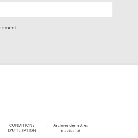
 moment.
CONDITIONS
Archives des lettres
D'UTILISATION
d'actualité