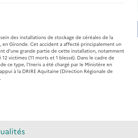
sein des installations de stockage de céréales de la
 en Gironde. Cet accident a affecté principalement un
ent d'une grande partie de cette installation, notamment
 12 victimes (11 morts et 1 blessé). Dans le cadre de
e ce type, l'Ineris a été chargé par le Ministère en
appui à la DRIRE Aquitaine (Direction Régionale de
.
ualités