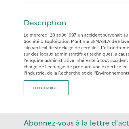
Description
Le mercredi 20 août 1997, un accident survenait au 
Société d'Exploitation Maritime SEMABLA de Blaye,
silo vertical de stockage de céréales. L'effondrem
sur des locaux administratifs et techniques, a causé
l'enquête administrative inhérente à tout accident d
charge de l'écologie de produire une expertise en 
l'Industrie, de la Recherche et de l'Environnement)
TÉLÉCHARGER
Abonnez-vous à la lettre d'act