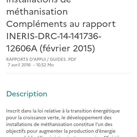
méthanisation
Compléments au rapport
INERIS-DRC-14-141736-
12606A (février 2015)
RAPPORTS D'APPUI / GUIDES .PDF
7 avril 2016
10.52 Mo
Description
Inscrit dans la loi relative à la transition énergétique
pour la croissance verte, le développement des
installations de méthanisation constitue l’un des
objectifs pour augmenter la production d’énergie