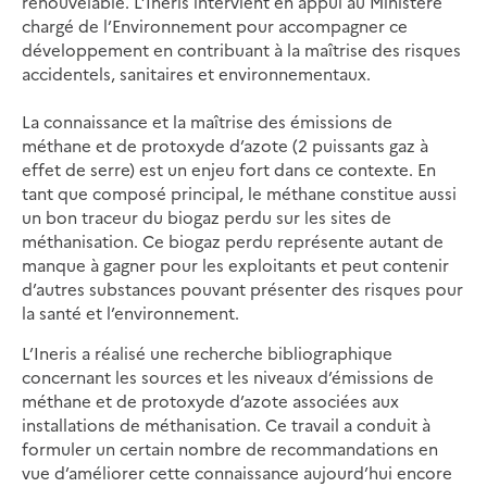
renouvelable. L’Ineris intervient en appui au Ministère
chargé de l’Environnement pour accompagner ce
développement en contribuant à la maîtrise des risques
accidentels, sanitaires et environnementaux.
La connaissance et la maîtrise des émissions de
méthane et de protoxyde d’azote (2 puissants gaz à
effet de serre) est un enjeu fort dans ce contexte. En
tant que composé principal, le méthane constitue aussi
un bon traceur du biogaz perdu sur les sites de
méthanisation. Ce biogaz perdu représente autant de
manque à gagner pour les exploitants et peut contenir
d’autres substances pouvant présenter des risques pour
la santé et l’environnement.
L’Ineris a réalisé une recherche bibliographique
concernant les sources et les niveaux d’émissions de
méthane et de protoxyde d’azote associées aux
installations de méthanisation. Ce travail a conduit à
formuler un certain nombre de recommandations en
vue d’améliorer cette connaissance aujourd’hui encore