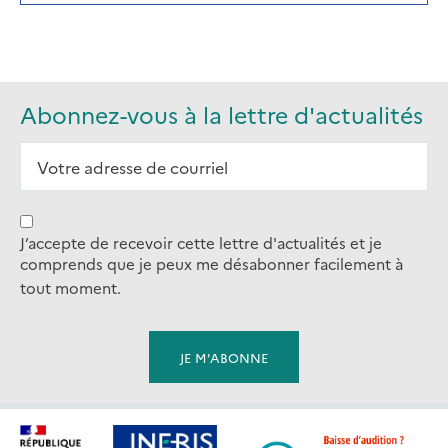
A
NEW
TAB)
Abonnez-vous à la lettre d'actualités
J’accepte de recevoir cette lettre d'actualités et je
comprends que je peux me désabonner facilement à
tout moment.