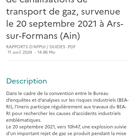
transport de gaz, survenue
le 20 septembre 2021 à Ars-
sur-Formans (Ain)
RAPPORTS D'APPUI / GUIDES .PDF
11 avril 2024
14.96 Mo
Description
Dans le cadre de la convention entre le Bureau
d’enquêtes et d‘analyses sur les risques industriels (BEA-
RI), l’Ineris participe régulièrement aux travaux du BEA-
RI pour rechercher les causes d’accidents industriels
emblématiques.
Le 20 septembre 2021, vers 10h47, une explosion suivie
d’un important rejet de gaz se produit pendant la mise