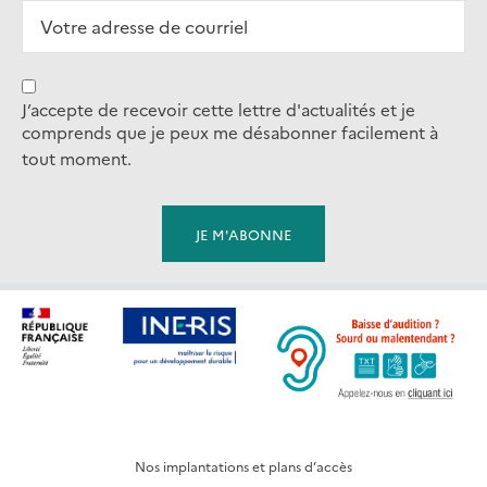
J’accepte de recevoir cette lettre d'actualités et je
comprends que je peux me désabonner facilement à
tout moment.
Nos implantations et plans d’accès