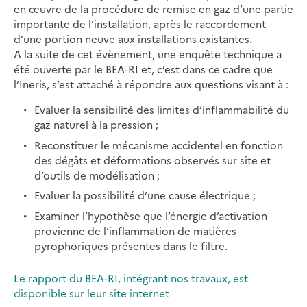
en œuvre de la procédure de remise en gaz d’une partie
importante de l’installation, après le raccordement
d’une portion neuve aux installations existantes.
A la suite de cet évènement, une enquête technique a
été ouverte par le BEA-RI et, c’est dans ce cadre que
l’Ineris, s’est attaché à répondre aux questions visant à :
Evaluer la sensibilité des limites d’inflammabilité du
gaz naturel à la pression ;
Reconstituer le mécanisme accidentel en fonction
des dégâts et déformations observés sur site et
d’outils de modélisation ;
Evaluer la possibilité d’une cause électrique ;
Examiner l’hypothèse que l’énergie d’activation
provienne de l’inflammation de matières
pyrophoriques présentes dans le filtre.
Le rapport du BEA-RI, intégrant nos travaux, est
disponible sur leur site internet