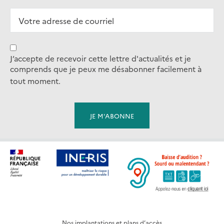
J’accepte de recevoir cette lettre d'actualités et je
comprends que je peux me désabonner facilement à
tout moment.
Nos implantations et plans d’accès