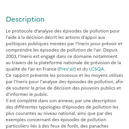
Description
Le protocole d’analyse des épisodes de pollution pour
l’aide à la décision décrit les actions d’appui aux
politiques publiques menées par l'Ineris pour prévoir et
comprendre les épisodes de pollution de l'air. Depuis
2003, l'Ineris est engagé dans ce domaine notamment
au travers de la plateforme nationale de prévision de la
qualité de l’air en France (
Prev'air
) et du
LCSQA
.
Ce rapport présente les processus et les moyens utilisés
par l’Ineris pour l'analyse des épisodes de pollution, afin
de soutenir la prise de décision des pouvoirs publics et
d'informer le public.
Il est complété dans son annexe, par une description
des différentes typologies d’épisodes de pollution les
plus courantes au niveau national, ainsi que par des
exemples concernant des épisodes de pollution
particuliers liés à des feux de forêt, des panaches