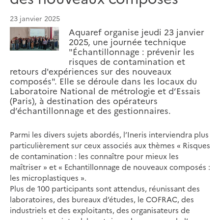
23 janvier 2025
Aquaref organise jeudi 23 janvier
2025, une journée technique
"Échantillonnage : prévenir les
risques de contamination et
retours d'expériences sur des nouveaux
composés". Elle se déroule dans les locaux du
Laboratoire National de métrologie et d’Essais
(Paris), à destination des opérateurs
d’échantillonnage et des gestionnaires.
Parmi les divers sujets abordés, l’Ineris interviendra plus
particulièrement sur ceux associés aux thèmes « Risques
de contamination : les connaître pour mieux les
maîtriser » et « Echantillonnage de nouveaux composés :
les microplastiques ».
Plus de 100 participants sont attendus, réunissant des
laboratoires, des bureaux d’études, le COFRAC, des
industriels et des exploitants, des organisateurs de