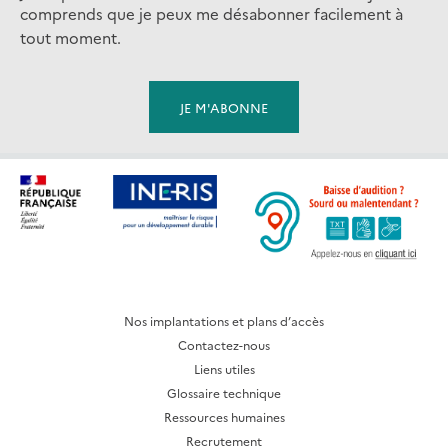
comprends que je peux me désabonner facilement à
tout moment.
Nos implantations et plans d’accès
Contactez-nous
Liens utiles
Glossaire technique
Ressources humaines
Recrutement