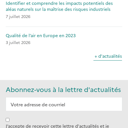
Identifier et comprendre les impacts potentiels des
aléas naturels sur la maîtrise des risques industriels
7 juillet 2026
Qualité de l’air en Europe en 2023
3 juillet 2026
+ d'actualités
Abonnez-vous à la lettre d'actualités
J’accepte de recevoir cette lettre d'actualités et je