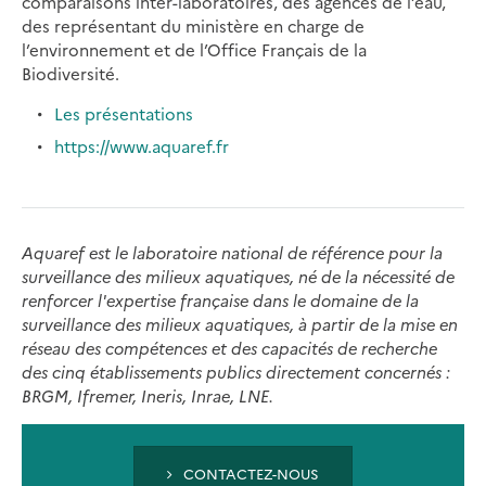
comparaisons inter-laboratoires, des agences de l’eau,
des représentant du ministère en charge de
l’environnement et de l’Office Français de la
Biodiversité.
Les présentations
https://www.aquaref.fr
Aquaref est le laboratoire national de référence pour la
surveillance des milieux aquatiques, né de la nécessité de
renforcer l'expertise française dans le domaine de la
surveillance des milieux aquatiques, à partir de la mise en
réseau des compétences et des capacités de recherche
des cinq établissements publics directement concernés :
BRGM, Ifremer, Ineris, Inrae, LNE.
CONTACTEZ-NOUS