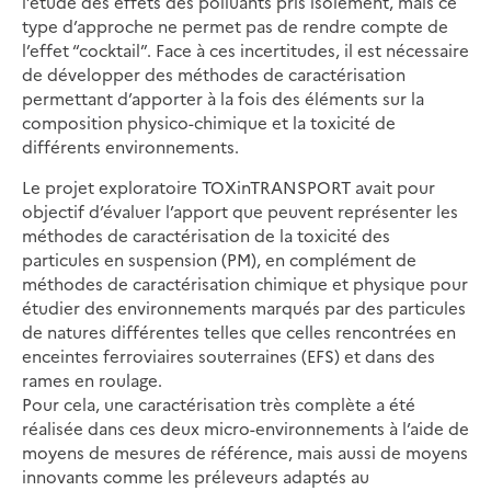
l’étude des effets des polluants pris isolément, mais ce
type d’approche ne permet pas de rendre compte de
l’effet “cocktail”. Face à ces incertitudes, il est nécessaire
de développer des méthodes de caractérisation
permettant d’apporter à la fois des éléments sur la
composition physico-chimique et la toxicité de
différents environnements.
Le projet exploratoire TOXinTRANSPORT avait pour
objectif d’évaluer l’apport que peuvent représenter les
méthodes de caractérisation de la toxicité des
particules en suspension (PM), en complément de
méthodes de caractérisation chimique et physique pour
étudier des environnements marqués par des particules
de natures différentes telles que celles rencontrées en
enceintes ferroviaires souterraines (EFS) et dans des
rames en roulage.
Pour cela, une caractérisation très complète a été
réalisée dans ces deux micro-environnements à l’aide de
moyens de mesures de référence, mais aussi de moyens
innovants comme les préleveurs adaptés au