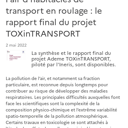
transport en roulage : le
rapport final du projet
TOXinTRANSPORT
2 mai 2022
La synthèse et le rapport final du
projet Ademe TOXinTRANSPORT,
piloté par l’Ineris, sont disponibles.
La pollution de l’air, et notamment sa fraction
particulaire, est reconnue depuis longtemps pour
contribuer au risque de développer des maladies
respiratoires. Les principales difficultés auxquelles font
face les scientifiques sont la complexité de la
composition physico-chimique et l’extrême variabilité
spatio-temporelle de la pollution atmosphérique.
Certains travaux en toxicologie se sont attachés à