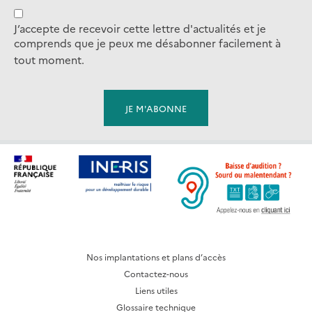
J’accepte de recevoir cette lettre d'actualités et je
comprends que je peux me désabonner facilement à
tout moment.
Nos implantations et plans d’accès
Contactez-nous
Liens utiles
Glossaire technique