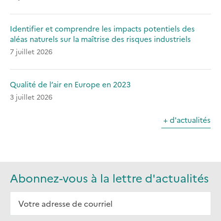
Identifier et comprendre les impacts potentiels des
aléas naturels sur la maîtrise des risques industriels
7 juillet 2026
Qualité de l’air en Europe en 2023
3 juillet 2026
+ d'actualités
Abonnez-vous à la lettre d'actualités