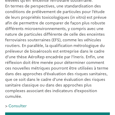
élevées qu’en enceinte ferroviaire souterraine.
En termes de perspectives, une standardisation des
conditions de prélèvement de particules pour l’étude
de leurs propriétés toxicologiques (in vitro) est prévue
afin de permettre de comparer de façon plus robuste
différents microenvironnements, y compris avec une
nature de particules différente de celle des enceintes
ferroviaires souterraines (EFS), comme les véhicules
routiers. En parallèle, la qualification métrologique du
préleveur de bioaérosols est entreprise dans le cadre
d’une thèse AéroRep encadrée par l’Ineris. Enfin, une
réflexion doit être menée pour déterminer comment
ces nouvelles métriques pourront être utilisées à terme
dans des approches d’évaluation des risques sanitaires,
que ce soit dans le cadre d’une évaluation des risques
sanitaire classique ou dans des approches plus
complexes associant des indicateurs d’exposition
cumulée.
>
Consulter